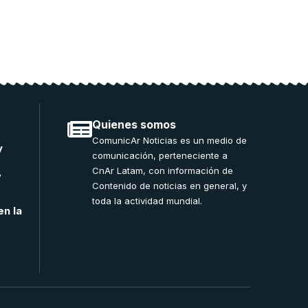
Quienes somos
ComunicAr Noticias es un medio de
y
comunicación, perteneciente a
CnAr Latam, con información de
”
Contenido de noticias en general, y
toda la actividad mundial.
en la