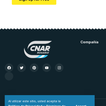
Compañía
Al utilizar este sitio, usted acepta la