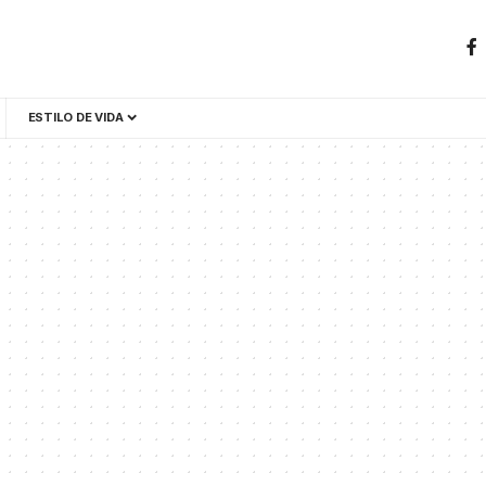
ESTILO DE VIDA