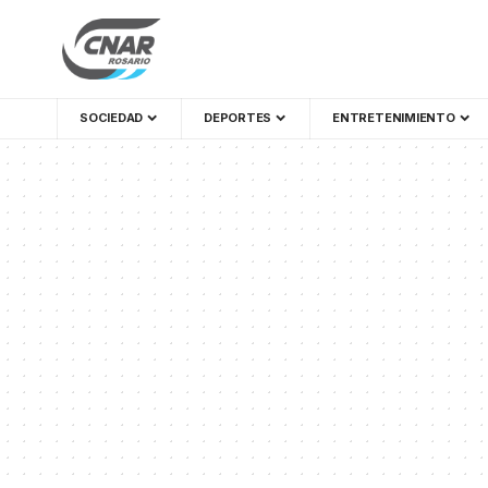
SOCIEDAD
DEPORTES
ENTRETENIMIENTO