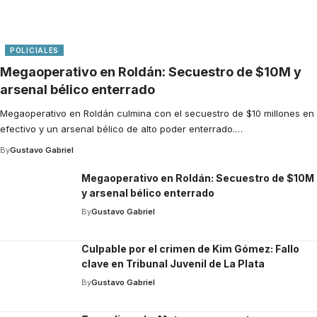
POLICIALES
Megaoperativo en Roldán: Secuestro de $10M y
arsenal bélico enterrado
Megaoperativo en Roldán culmina con el secuestro de $10 millones en
efectivo y un arsenal bélico de alto poder enterrado.
…
By
Gustavo Gabriel
Megaoperativo en Roldán: Secuestro de $10M
y arsenal bélico enterrado
By
Gustavo Gabriel
Culpable por el crimen de Kim Gómez: Fallo
clave en Tribunal Juvenil de La Plata
By
Gustavo Gabriel