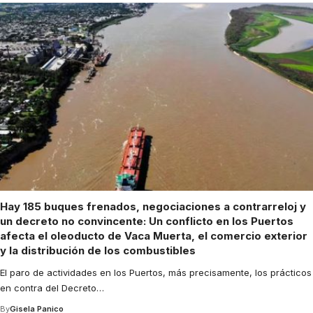
Hay 185 buques frenados, negociaciones a contrarreloj y
un decreto no convincente: Un conflicto en los Puertos
afecta el oleoducto de Vaca Muerta, el comercio exterior
y la distribución de los combustibles
El paro de actividades en los Puertos, más precisamente, los prácticos
en contra del Decreto
…
By
Gisela Panico