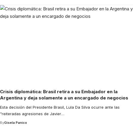
Crisis diplomática: Brasil retira a su Embajador en la
Argentina y deja solamente a un encargado de negocios
Esta decisión del Presidente Brasil, Lula Da Silva ocurre ante las
"reiteradas agresiones de Javier
…
By
Gisela Panico