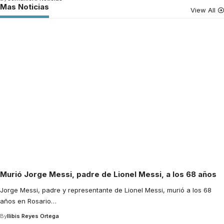
Mas Noticias
View All
Murió Jorge Messi, padre de Lionel Messi, a los 68 años
Jorge Messi, padre y representante de Lionel Messi, murió a los 68
años en Rosario
…
By
Ilibis Reyes Ortega