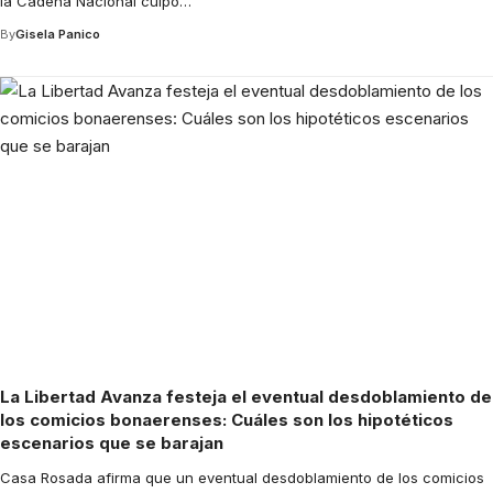
la Cadena Nacional culpó
…
By
Gisela Panico
La Libertad Avanza festeja el eventual desdoblamiento de
los comicios bonaerenses: Cuáles son los hipotéticos
escenarios que se barajan
Casa Rosada afirma que un eventual desdoblamiento de los comicios