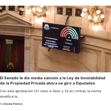
El Senado le dio media sanción a la Ley de Inviolabilidad
de la Propiedad Privada ahora se giró a Diputados
Con esta aprobación (37 votos a favor y 33 en contra), la norma
modifica la
…
By
Gisela Panico