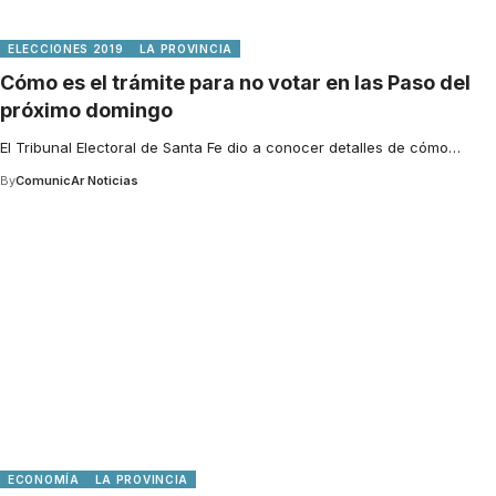
ELECCIONES 2019
LA PROVINCIA
Cómo es el trámite para no votar en las Paso del
próximo domingo
El Tribunal Electoral de Santa Fe dio a conocer detalles de cómo
…
By
ComunicAr Noticias
ECONOMÍA
LA PROVINCIA