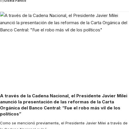
By
Gisela Panico
A través de la Cadena Nacional, el Presidente Javier Milei
anunció la presentación de las reformas de la Carta
Orgánica del Banco Central: “Fue el robo más vil de los
políticos”
Como se mencionó previamente, el Presidente Javier Milei a través de