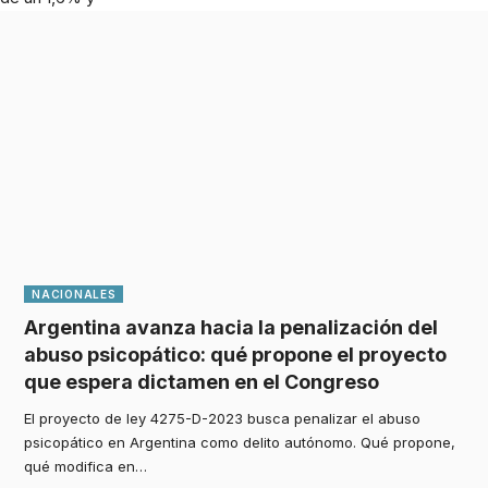
NACIONALES
Argentina avanza hacia la penalización del
abuso psicopático: qué propone el proyecto
que espera dictamen en el Congreso
El proyecto de ley 4275-D-2023 busca penalizar el abuso
psicopático en Argentina como delito autónomo. Qué propone,
qué modifica en
…