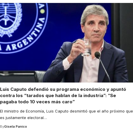
Luis Caputo defendió su programa económico y apuntó
contra los “tarados que hablan de la industria”: “Se
pagaba todo 10 veces más caro”
El ministro de Economía, Luis Caputo desmintió que el año próximo que
es justamente electoral
…
By
Gisela Panico