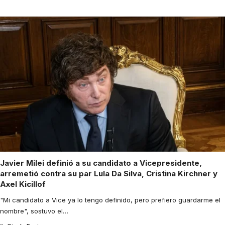
Javier Milei definió a su candidato a Vicepresidente,
arremetió contra su par Lula Da Silva, Cristina Kirchner y
Axel Kicillof
"Mi candidato a Vice ya lo tengo definido, pero prefiero guardarme el
nombre", sostuvo el
…