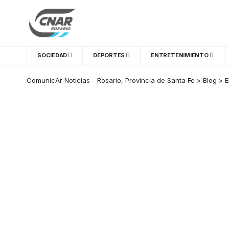
SOCIEDAD
DEPORTES
ENTRETENIMIENTO
ComunicAr Noticias - Rosario, Provincia de Santa Fe
>
Blog
>
E