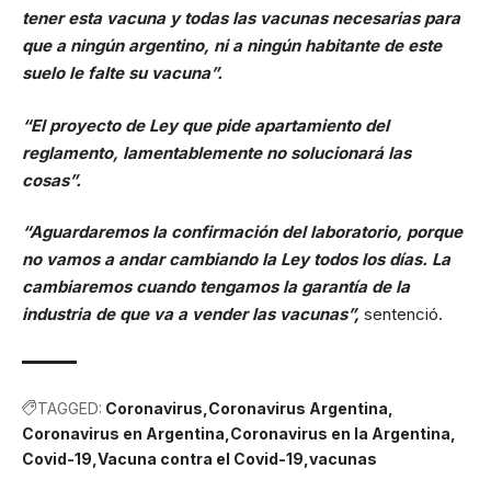
tener esta vacuna y todas las vacunas necesarias para
que a ningún argentino, ni a ningún habitante de este
suelo le falte su vacuna”.
“El proyecto de Ley que pide apartamiento del
reglamento, lamentablemente no solucionará las
cosas”.
“Aguardaremos la confirmación del laboratorio, porque
no vamos a andar cambiando la Ley todos los días. La
cambiaremos cuando tengamos la garantía de la
industria de que va a vender las vacunas”,
sentenció.
TAGGED:
Coronavirus
Coronavirus Argentina
Coronavirus en Argentina
Coronavirus en la Argentina
Covid-19
Vacuna contra el Covid-19
vacunas