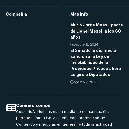
Compañía
Mas info
Murió Jorge Messi, padre
de Lionel Messi, a los 68
años
agosto 8, 2026
El Senado le dio media
sanción a la Ley de
Inviolabilidad de la
Propiedad Privada ahora
se giró a Diputados
agosto 7, 2026
Quienes somos
ComunicAr Noticias es un medio de comunicación,
perteneciente a CnAr Latam, con información de
Contenido de noticias en general, y toda la actividad