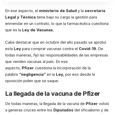
En ese aspecto, el
ministerio de Salud
y la
secretaria
Legal y Técnica
tiene bajo su cargo la gestión para
enmendar en un contrato, lo que la farmacéutica cuestiona
que es la
Ley de Vacunas.
Cabe destacar que en octubre del año pasado se aprobó
esta
Ley
para comprar vacunas contra el
Covid-19.
De
todas maneras, fijó las responsabilidades de las empresas
que venden vacunas al país. En ese
aspecto,
Pfizer
cuestiona la incorporación de la
palabra
“negligencia”
en la
Ley,
por eso desde la
oposición piden que se saque.
La llegada de la vacuna de Pfizer
De todas maneras, la llegada de la vacuna de
Pfizer
volvió
a generas cruces entre los
Diputados
del oficialismo y de