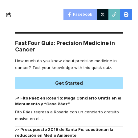
Facebook
Fast Four Quiz: Precision Medicine in
Cancer
How much do you know about precision medicine in
cancer? Test your knowledge with this quick quiz.
Get Started
Fito Páez en Rosario: Mega Concierto Gratis en el
Monumento y “Casa Páez”
Fito Páez regresa a Rosario con un concierto gratuito
masivo en el
…
Presupuesto 2019 de Santa Fe: cuestionan la
reducción en Medio Ambiente