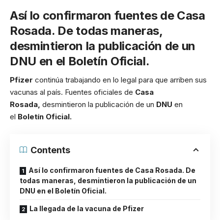
Así lo confirmaron fuentes de Casa
Rosada. De todas maneras,
desmintieron la publicación de un
DNU en el Boletín Oficial.
Pfizer
continúa trabajando en lo legal para que arriben sus
vacunas al país. Fuentes oficiales de
Casa
Rosada,
desmintieron la publicación de un
DNU
en
el
Boletín Oficial.
Contents
Así lo confirmaron fuentes de Casa Rosada. De
todas maneras, desmintieron la publicación de un
DNU en el Boletín Oficial.
La llegada de la vacuna de Pfizer