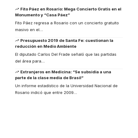
Fito Páez en Rosario: Mega Concierto Gratis en el
Monumento y “Casa Páez”
Fito Páez regresa a Rosario con un concierto gratuito
masivo en el
…
Presupuesto 2019 de Santa Fe: cuestionan la
reducción en Medio Ambiente
El diputado Carlos Del Frade señaló que las partidas
del área para
…
Extranjeros en Medicina: “Se subsidia a una
parte de la clase media de Brasil”
Un informe estadístico de la Universidad Nacional de
Rosario indicó que entre 2009
…