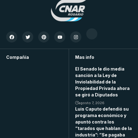
Compañía
Mas info
El Senado le dio media
sanción a la Ley de
Inviolabilidad de la
Propiedad Privada ahora
se giró a Diputados
agosto 7, 2026
Luis Caputo defendió su
programa económico y
apuntó contra los
“tarados que hablan de la
industria”: “Se pagaba