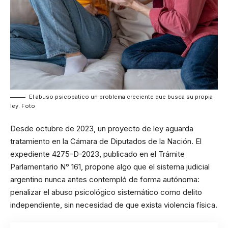
El abuso psicopatico un problema creciente que busca su propia
ley. Foto
Desde octubre de 2023, un proyecto de ley aguarda
tratamiento en la Cámara de Diputados de la Nación. El
expediente 4275-D-2023, publicado en el Trámite
Parlamentario N° 161, propone algo que el sistema judicial
argentino nunca antes contempló de forma autónoma:
penalizar el abuso psicológico sistemático como delito
independiente, sin necesidad de que exista violencia física.