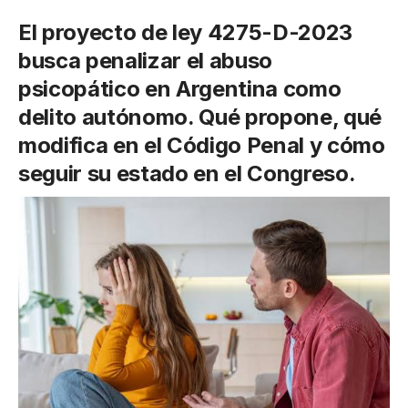
El proyecto de ley 4275-D-2023
busca penalizar el abuso
psicopático en Argentina como
delito autónomo. Qué propone, qué
modifica en el Código Penal y cómo
seguir su estado en el Congreso.