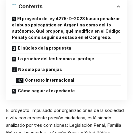
Contents
El proyecto de ley 4275-D-2023 busca penalizar
el abuso psicopático en Argentina como delito
autónomo. Qué propone, qué modifica en el Código
Penal y cómo seguir su estado en el Congreso.
El núcleo de la propuesta
La prueba: del testimonio al peritaje
No solo para parejas
Contexto internacional
Cómo seguir el expediente
El proyecto, impulsado por organizaciones de la sociedad
civil y con creciente presión ciudadana, está siendo
analizado por tres comisiones: Legislación Penal, Familia
Niñez y Juventudes, y Acción Social y Salud Pública.