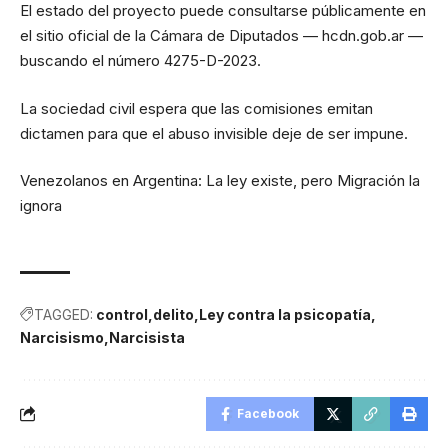
El estado del proyecto puede consultarse públicamente en
el sitio oficial de la Cámara de Diputados — hcdn.gob.ar —
buscando el número 4275-D-2023.
La sociedad civil espera que las comisiones emitan
dictamen para que el abuso invisible deje de ser impune.
Venezolanos en Argentina: La ley existe, pero Migración la
ignora
TAGGED:
control
delito
Ley contra la psicopatía
Narcisismo
Narcisista
Facebook