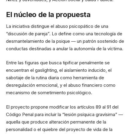
El núcleo de la propuesta
La iniciativa distingue el abuso psicopático de una
“discusión de pareja”. Lo define como una tecnología de
desmantelamiento de la psique — un patrón sostenido de
conductas destinadas a anular la autonomía de la víctima.
Entre las figuras que busca tipificar penalmente se
encuentran el gaslighting, el aislamiento inducido, el
sabotaje de la rutina diaria como herramienta de
desregulación emocional, y el abuso financiero como
mecanismo de sometimiento psicológico.
El proyecto propone modificar los artículos 89 al 91 del
Código Penal para incluir la “lesión psíquica gravísima” —
aquella que produce alteración permanente de la
personalidad o el quiebre del proyecto de vida de la