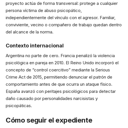
proyecto actúa de forma transversal: protege a cualquier
persona víctima de abuso psicopático,
independientemente del vínculo con el agresor. Familiar,
conviviente, vecino o compañero de trabajo quedan dentro
del alcance de la norma.
Contexto internacional
Argentina no parte de cero. Francia penalizó la violencia
psicológica en pareja en 2010. El Reino Unido incorporó el
concepto de “control coercitivo” mediante la Serious
Crime Act de 2015, permitiendo denunciar el patrón de
comportamiento antes de que ocurra un ataque físico.
España avanzó con peritajes psicológicos para detectar
daño causado por personalidades narcisistas y
psicopáticas.
Cómo seguir el expediente