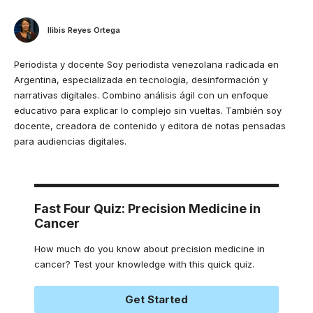
Ilibis Reyes Ortega
Periodista y docente Soy periodista venezolana radicada en
Argentina, especializada en tecnología, desinformación y
narrativas digitales. Combino análisis ágil con un enfoque
educativo para explicar lo complejo sin vueltas. También soy
docente, creadora de contenido y editora de notas pensadas
para audiencias digitales.
Fast Four Quiz: Precision Medicine in
Cancer
How much do you know about precision medicine in
cancer? Test your knowledge with this quick quiz.
Get Started