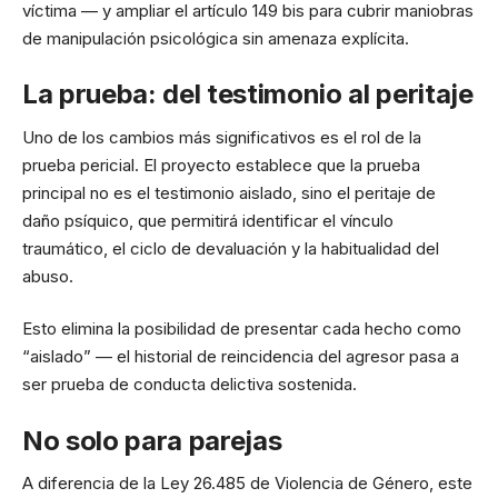
víctima — y ampliar el artículo 149 bis para cubrir maniobras
de manipulación psicológica sin amenaza explícita.
La prueba: del testimonio al peritaje
Uno de los cambios más significativos es el rol de la
prueba pericial. El proyecto establece que la prueba
principal no es el testimonio aislado, sino el peritaje de
daño psíquico, que permitirá identificar el vínculo
traumático, el ciclo de devaluación y la habitualidad del
abuso.
Esto elimina la posibilidad de presentar cada hecho como
“aislado” — el historial de reincidencia del agresor pasa a
ser prueba de conducta delictiva sostenida.
No solo para parejas
A diferencia de la Ley 26.485 de Violencia de Género, este