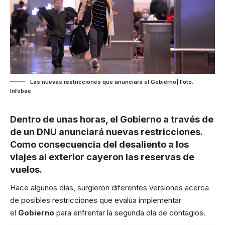
Las nuevas restricciones que anunciará el Gobierno| Foto.
Infobae
Dentro de unas horas, el Gobierno a través de
de un DNU anunciará nuevas restricciones.
Como consecuencia del desaliento a los
viajes al exterior cayeron las reservas de
vuelos.
Hace algunos días, surgieron diferentes versiones acerca
de posibles restricciones que evalúa implementar
el
Gobierno
para enfrentar la segunda ola de contagios.