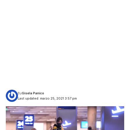
By
Gisela Panico
Last updated: marzo 25, 2021 3:57 pm