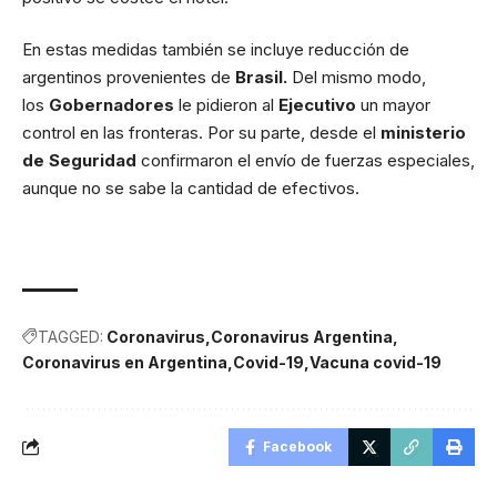
En estas medidas también se incluye reducción de
argentinos provenientes de
Brasil.
Del mismo modo,
los
Gobernadores
le pidieron al
Ejecutivo
un mayor
control en las fronteras. Por su parte, desde el
ministerio
de Seguridad
confirmaron el envío de fuerzas especiales,
aunque no se sabe la cantidad de efectivos.
TAGGED:
Coronavirus
Coronavirus Argentina
Coronavirus en Argentina
Covid-19
Vacuna covid-19
Facebook