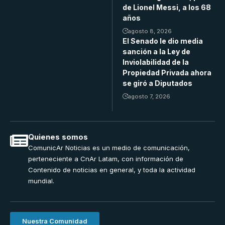
de Lionel Messi, a los 68
años
agosto 8, 2026
El Senado le dio media
sanción a la Ley de
Inviolabilidad de la
Propiedad Privada ahora
se giró a Diputados
agosto 7, 2026
Quienes somos
ComunicAr Noticias es un medio de comunicación,
perteneciente a CnAr Latam, con información de
Contenido de noticias en general, y toda la actividad
mundial.
Nuestra Comunidad