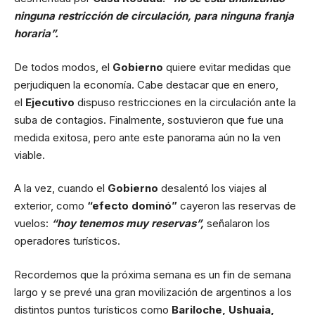
ninguna restricción de circulación, para ninguna franja
horaria”.
De todos modos, el
Gobierno
quiere evitar medidas que
perjudiquen la economía. Cabe destacar que en enero,
el
Ejecutivo
dispuso restricciones en la circulación ante la
suba de contagios. Finalmente, sostuvieron que fue una
medida exitosa, pero ante este panorama aún no la ven
viable.
A la vez, cuando el
Gobierno
desalentó los viajes al
exterior, como
“efecto dominó”
cayeron las reservas de
vuelos:
“hoy tenemos muy reservas”,
señalaron los
operadores turísticos.
Recordemos que la próxima semana es un fin de semana
largo y se prevé una gran movilización de argentinos a los
distintos puntos turísticos como
Bariloche, Ushuaia,