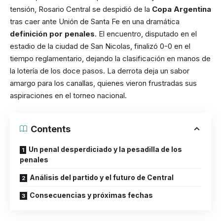
tensión, Rosario Central se despidió de la
Copa Argentina
tras caer ante Unión de Santa Fe en una dramática
definición por penales
. El encuentro, disputado en el
estadio de la ciudad de San Nicolas, finalizó 0-0 en el
tiempo reglamentario, dejando la clasificación en manos de
la lotería de los doce pasos. La derrota deja un sabor
amargo para los canallas, quienes vieron frustradas sus
aspiraciones en el torneo nacional.
Contents
Un penal desperdiciado y la pesadilla de los
penales
Análisis del partido y el futuro de Central
Consecuencias y próximas fechas