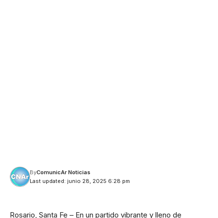
By
ComunicAr Noticias
Last updated: junio 28, 2025 6:28 pm
Rosario, Santa Fe – En un partido vibrante y lleno de