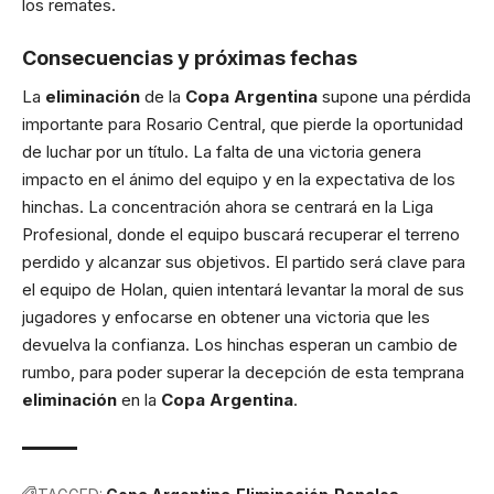
los remates.
Consecuencias y próximas fechas
La
eliminación
de la
Copa Argentina
supone una pérdida
importante para Rosario Central, que pierde la oportunidad
de luchar por un título. La falta de una victoria genera
impacto en el ánimo del equipo y en la expectativa de los
hinchas. La concentración ahora se centrará en la Liga
Profesional, donde el equipo buscará recuperar el terreno
perdido y alcanzar sus objetivos. El partido será clave para
el equipo de Holan, quien intentará levantar la moral de sus
jugadores y enfocarse en obtener una victoria que les
devuelva la confianza. Los hinchas esperan un cambio de
rumbo, para poder superar la decepción de esta temprana
eliminación
en la
Copa Argentina
.