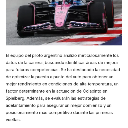
El equipo del piloto argentino analizó meticulosamente los
datos de la carrera, buscando identificar áreas de mejora
para futuras competencias. Se ha destacado la necesidad
de optimizar la puesta a punto del auto para obtener un
mejor rendimiento en condiciones de alta temperatura, un
factor determinante en la actuación de Colapinto en
Spielberg. Además, se evaluarán las estrategias de
adelantamiento para asegurar un mejor comienzo y un
posicionamiento más competitivo durante las primeras
vueltas.