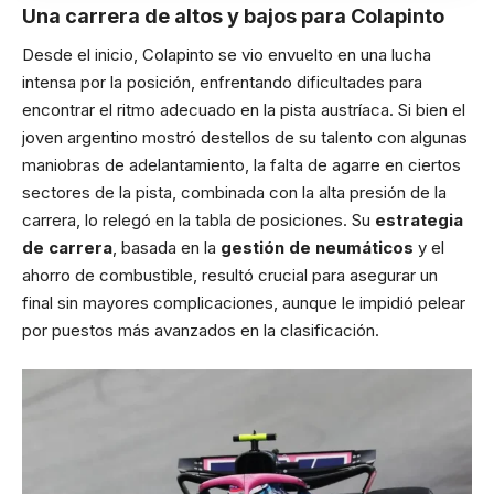
Una carrera de altos y bajos para Colapinto
Desde el inicio, Colapinto se vio envuelto en una lucha
intensa por la posición, enfrentando dificultades para
encontrar el ritmo adecuado en la pista austríaca. Si bien el
joven argentino mostró destellos de su talento con algunas
maniobras de adelantamiento, la falta de agarre en ciertos
sectores de la pista, combinada con la alta presión de la
carrera, lo relegó en la tabla de posiciones. Su
estrategia
de carrera
, basada en la
gestión de neumáticos
y el
ahorro de combustible, resultó crucial para asegurar un
final sin mayores complicaciones, aunque le impidió pelear
por puestos más avanzados en la clasificación.