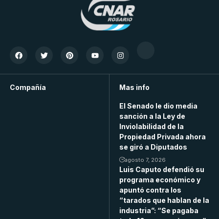
Compañía
Mas info
El Senado le dio media
sanción a la Ley de
Inviolabilidad de la
Propiedad Privada ahora
se giró a Diputados
agosto 7, 2026
Luis Caputo defendió su
programa económico y
apuntó contra los
“tarados que hablan de la
industria”: “Se pagaba