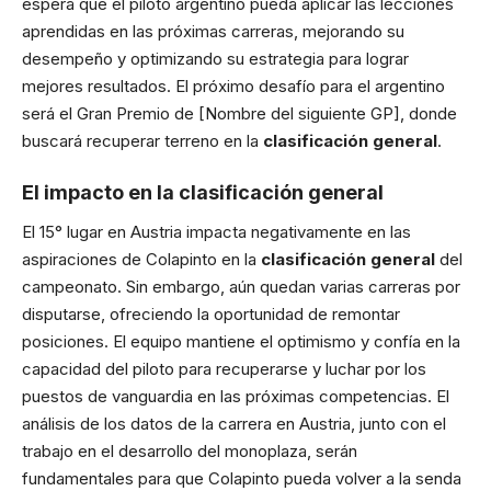
espera que el piloto argentino pueda aplicar las lecciones
aprendidas en las próximas carreras, mejorando su
desempeño y optimizando su estrategia para lograr
mejores resultados. El próximo desafío para el argentino
será el Gran Premio de [Nombre del siguiente GP], donde
buscará recuperar terreno en la
clasificación general
.
El impacto en la
clasificación general
El 15° lugar en Austria impacta negativamente en las
aspiraciones de Colapinto en la
clasificación general
del
campeonato. Sin embargo, aún quedan varias carreras por
disputarse, ofreciendo la oportunidad de remontar
posiciones. El equipo mantiene el optimismo y confía en la
capacidad del piloto para recuperarse y luchar por los
puestos de vanguardia en las próximas competencias. El
análisis de los datos de la carrera en Austria, junto con el
trabajo en el desarrollo del monoplaza, serán
fundamentales para que Colapinto pueda volver a la senda