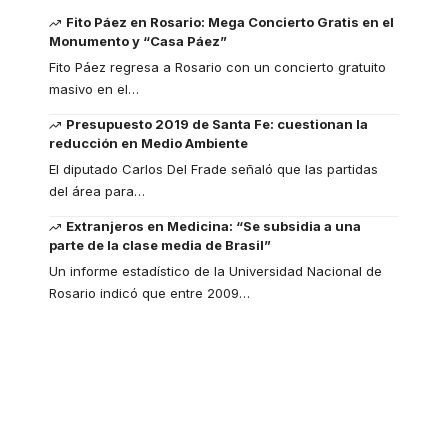
Fito Páez en Rosario: Mega Concierto Gratis en el
Monumento y “Casa Páez”
Fito Páez regresa a Rosario con un concierto gratuito
masivo en el
…
Presupuesto 2019 de Santa Fe: cuestionan la
reducción en Medio Ambiente
El diputado Carlos Del Frade señaló que las partidas
del área para
…
Extranjeros en Medicina: “Se subsidia a una
parte de la clase media de Brasil”
Un informe estadístico de la Universidad Nacional de
Rosario indicó que entre 2009
…