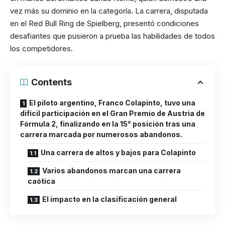
vez más su dominio en la categoría. La carrera, disputada
en el Red Bull Ring de Spielberg, presentó condiciones
desafiantes que pusieron a prueba las habilidades de todos
los competidores.
Contents
El piloto argentino, Franco Colapinto, tuvo una
difícil participación en el Gran Premio de Austria de
Fórmula 2, finalizando en la 15° posición tras una
carrera marcada por numerosos abandonos.
Una carrera de altos y bajos para Colapinto
Varios abandonos marcan una carrera
caótica
El impacto en la clasificación general