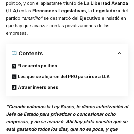
político, y con el aplastante triunfo de
La Libertad Avanza
(LLA)
en las
Elecciones Legislativas,
la
Legisladora
del
partido
“amarillo”
se desmarcó del
Ejecutivo
e insistió en
que hay que avanzar con las privatizaciones de las
empresas.
Contents
El acuerdo político
Los que se alejaron del PRO para irse a LLA
Atraer inversiones
“Cuando votamos la Ley Bases, le dimos autorización al
Jefe de Estado para privatizar o concesionar ocho
empresas, y no se avanzó. Ahí hay plata nuestra que se
está gastando todos los días, que no es poca, y que