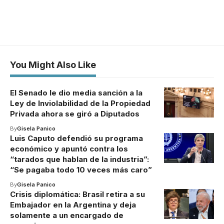
You Might Also Like
El Senado le dio media sanción a la
Ley de Inviolabilidad de la Propiedad
Privada ahora se giró a Diputados
By
Gisela Panico
Luis Caputo defendió su programa
económico y apuntó contra los
“tarados que hablan de la industria”:
“Se pagaba todo 10 veces más caro”
By
Gisela Panico
Crisis diplomática: Brasil retira a su
Embajador en la Argentina y deja
solamente a un encargado de