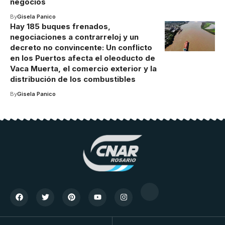
negocios
By
Gisela Panico
Hay 185 buques frenados,
negociaciones a contrarreloj y un
decreto no convincente: Un conflicto
en los Puertos afecta el oleoducto de
Vaca Muerta, el comercio exterior y la
distribución de los combustibles
By
Gisela Panico