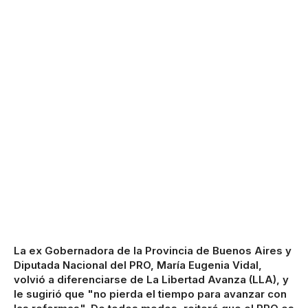
La ex Gobernadora de la Provincia de Buenos Aires y
Diputada Nacional del PRO, María Eugenia Vidal,
volvió a diferenciarse de La Libertad Avanza (LLA), y
le sugirió que "no pierda el tiempo para avanzar con