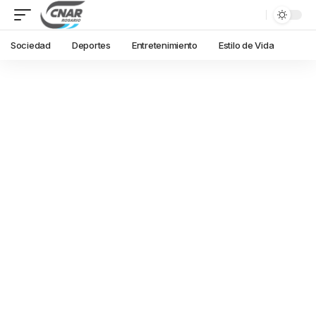
Sociedad
Deportes
Entretenimiento
Estilo de Vida