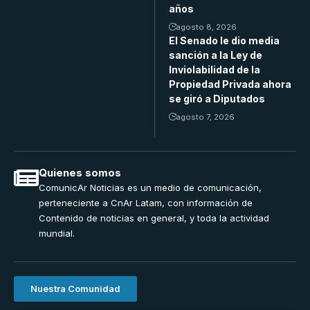
años
agosto 8, 2026
El Senado le dio media
sanción a la Ley de
Inviolabilidad de la
Propiedad Privada ahora
se giró a Diputados
agosto 7, 2026
Quienes somos
ComunicAr Noticias es un medio de comunicación,
perteneciente a CnAr Latam, con información de
Contenido de noticias en general, y toda la actividad
mundial.
Nuestra Comunidad