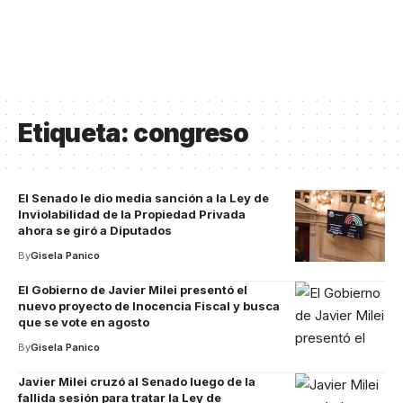
Etiqueta:
congreso
El Senado le dio media sanción a la Ley de
Inviolabilidad de la Propiedad Privada
ahora se giró a Diputados
By
Gisela Panico
El Gobierno de Javier Milei presentó el
nuevo proyecto de Inocencia Fiscal y busca
que se vote en agosto
By
Gisela Panico
Javier Milei cruzó al Senado luego de la
fallida sesión para tratar la Ley de