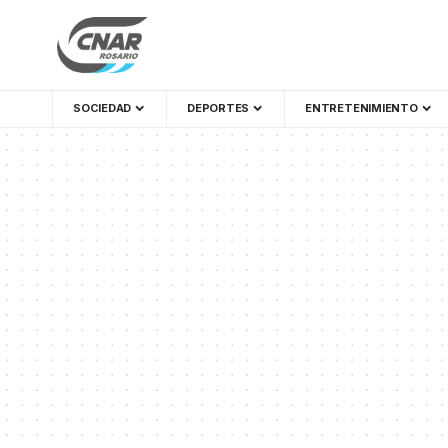
SOCIEDAD
DEPORTES
ENTRETENIMIENTO