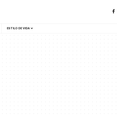
ESTILO DE VIDA