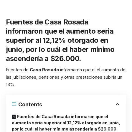
Fuentes de Casa Rosada
informaron que el aumento seria
superior al 12,12% otorgado en
junio, por lo cuál el haber mínimo
ascendería a $26.000.
Fuentes de
Casa Rosada
informaron que el el aumento de
las jubilaciones, pensiones y otras prestaciones subiría un
13%.
Contents
Fuentes de Casa Rosada informaron que el
aumento seria superior al 12,12% otorgado en junio,
por lo cuál el haber mínimo ascendería a $26.000.