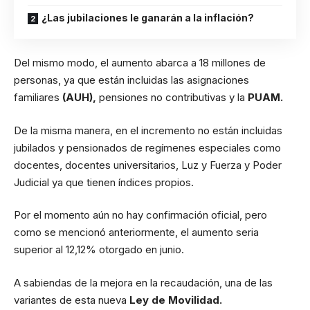
¿Las jubilaciones le ganarán a la inflación?
Del mismo modo, el aumento abarca a 18 millones de
personas, ya que están incluidas las asignaciones
familiares
(AUH),
pensiones no contributivas y la
PUAM.
De la misma manera, en el incremento no están incluidas
jubilados y pensionados de regímenes especiales como
docentes, docentes universitarios, Luz y Fuerza y Poder
Judicial ya que tienen índices propios.
Por el momento aún no hay confirmación oficial, pero
como se mencionó anteriormente, el aumento seria
superior al 12,12% otorgado en junio.
A sabiendas de la mejora en la recaudación, una de las
variantes de esta nueva
Ley de Movilidad.