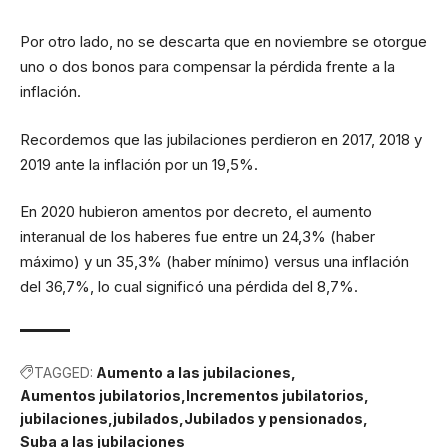
Por otro lado, no se descarta que en noviembre se otorgue
uno o dos bonos para compensar la pérdida frente a la
inflación.
Recordemos que las jubilaciones perdieron en 2017, 2018 y
2019 ante la inflación por un 19,5%.
En 2020 hubieron amentos por decreto, el aumento
interanual de los haberes fue entre un 24,3% (haber
máximo) y un 35,3% (haber mínimo) versus una inflación
del 36,7%, lo cual significó una pérdida del 8,7%.
TAGGED:
Aumento a las jubilaciones
Aumentos jubilatorios
Incrementos jubilatorios
jubilaciones
jubilados
Jubilados y pensionados
Suba a las jubilaciones