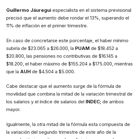
Guillermo Jáuregui
especialista en el sistema previsional
precisó que el aumento debe rondar el 13%, superando el
11% de inflación en el primer trimestre.
En caso de concretarse este porcentaje, el haber mínimo
subiría de $23.065 a $26.000, la
PUAM
de $18.452 a
$20.800, las pensiones no contributivas de $16.145 a
$18.200, el haber máximo de $155.204 a $175.000, mientras
que la
AUH
de $4.504 a $5.000.
Cabe destacar que el aumento surge de la fórmula de
movilidad que combina la mitad de la variación trimestral de
los salarios y el índice de salarios del
INDEC;
de ambos
mayor.
Igualmente, la otra mitad de la fórmula esta compuesta de
la variación del segundo trimestre de este año de la