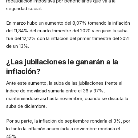
recaudación impositiva por beneficiarios que va a la
seguridad social.
En marzo hubo un aumento del 8,07% tomando la inflación
del 11,34% del cuarto trimestre del 2020 y en junio la suba
fue del 12,12% con la inflación del primer trimestre del 2021
de un 13%.
¿Las jubilaciones le ganarán a la
inflación?
Ante este aumento, la suba de las jubilaciones frente al
índice de movilidad sumaría entre el 36 y 37%,
manteniéndose así hasta noviembre, cuando se discuta la
suba de diciembre.
Por su parte, la inflación de septiembre rondaría el 3%, por
lo tanto la inflación acumulada a noviembre rondaría el
45%.