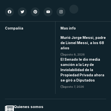
Compañía
Mas info
Murió Jorge Messi, padre
de Lionel Messi, a los 68
años
agosto 8, 2026
El Senado le dio media
sanción a la Ley de
Inviolabilidad de la
Propiedad Privada ahora
se giró a Diputados
agosto 7, 2026
Quienes somos