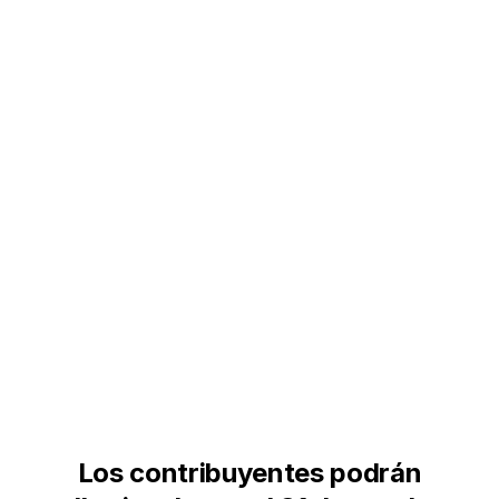
Los contribuyentes podrán