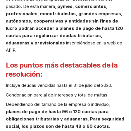
pasado. De esta manera,
pymes, comerciantes,
profesionales, monotributistas, grandes empresas,
autónomos, cooperativas y entidades sin fines de
lucro podrán acceder a planes de pago de hasta 120
cuotas para regularizar deudas tributarias,
aduaneras y previsionales
inscribiéndose en la
web de
AFIP
.
Los puntos más destacables de la
resolución:
Incluye deudas vencidas hasta el 31 de julio del 2020.
Condonación parcial de intereses y total de multas.
Dependiendo del tamaño de la empresa o individuo,
planes de pago de hasta 96 o 120 cuotas para
obligaciones tributarias y aduaneras. Para seguridad
social, los plazos son de hasta 48 o 60 cuotas.