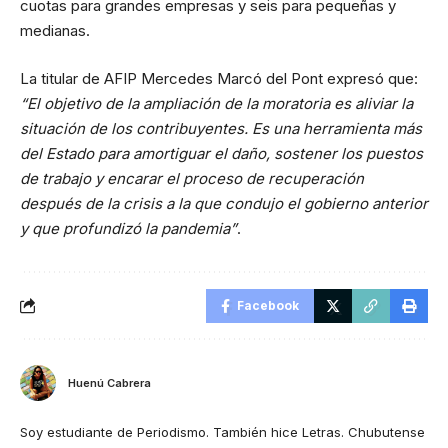
cuotas para grandes empresas y seis para pequeñas y
medianas.
La titular de AFIP Mercedes Marcó del Pont expresó que:
“El objetivo de la ampliación de la moratoria es aliviar la
situación de los contribuyentes. Es una herramienta más
del Estado para amortiguar el daño, sostener los puestos
de trabajo y encarar el proceso de recuperación
después de la crisis a la que condujo el gobierno anterior
y que profundizó la pandemia”
.
Facebook
Huenú Cabrera
Soy estudiante de Periodismo. También hice Letras. Chubutense