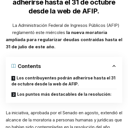
adherirse hasta el 31 de octubre
desde la
web de AFIP
.
La Administración Federal de Ingresos Públicos (AFIP)
reglamentó este miércoles
la nueva moratoria
ampliada para regularizar deudas contraídas hasta el
31 de julio de este año
.
Contents
Los contribuyentes podrán adherirse hasta el 31
de octubre desde la web de AFIP.
Los puntos más destacables de la resolución:
La iniciativa, aprobada por el Senado en agosto, extendió el
alcance de la moratoria a personas humanas y jurídicas que
no habían sido contempladas en la resolución del año