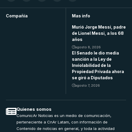
Compañía
Mas info
Murió Jorge Messi, padre
de Lionel Messi, a los 68
años
agosto 8, 2026
El Senado le dio media
sanción a la Ley de
Inviolabilidad de la
Propiedad Privada ahora
se giró a Diputados
agosto 7, 2026
Quienes somos
ComunicAr Noticias es un medio de comunicación,
perteneciente a CnAr Latam, con información de
Contenido de noticias en general, y toda la actividad