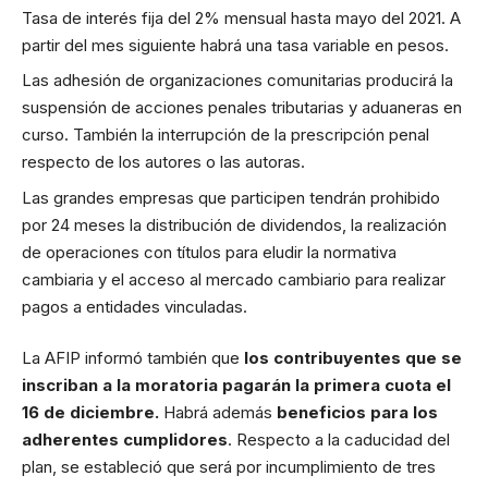
Tasa de interés fija del 2% mensual hasta mayo del 2021. A
partir del mes siguiente habrá una tasa variable en pesos.
Las adhesión de organizaciones comunitarias producirá la
suspensión de acciones penales tributarias y aduaneras en
curso. También la interrupción de la prescripción penal
respecto de los autores o las autoras.
Las grandes empresas que participen tendrán prohibido
por 24 meses la distribución de dividendos, la realización
de operaciones con títulos para eludir la normativa
cambiaria y el acceso al mercado cambiario para realizar
pagos a entidades vinculadas.
La AFIP informó también que
los contribuyentes que se
inscriban a la moratoria pagarán la primera cuota el
16 de diciembre.
Habrá además
beneficios para los
adherentes cumplidores
. Respecto a la caducidad del
plan, se estableció que será por incumplimiento de tres