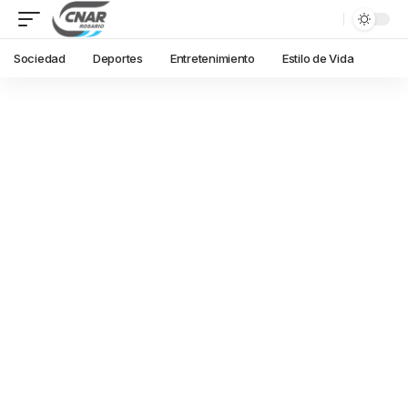
Sociedad
Deportes
Entretenimiento
Estilo de Vida