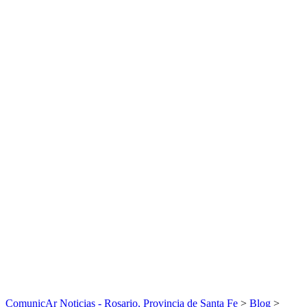
ComunicAr Noticias - Rosario, Provincia de Santa Fe
>
Blog
>