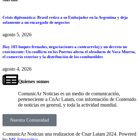
Crisis diplomática: Brasil retira a su Embajador en la Argentina y deja
solamente a un encargado de negocios
agosto 5, 2026
Hay 185 buques frenados, negociaciones a contrarreloj y un decreto no
convincente: Un conflicto en los Puertos afecta el oleoducto de Vaca Muerta,
el comercio exterior y la distribución de los combustibles
agosto 4, 2026
Quienes somos
ComunicAr Noticias es un medio de comunicación,
perteneciente a CnAr Latam, con información de Contenido
de noticias en general, y toda la actividad mundial.
Nuestra Comunidad
ComunicAr Noticias una realizacion de Cnar Latam 2024. Powered
by
MS Interactiva