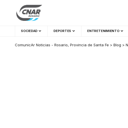
SOCIEDAD
DEPORTES
ENTRETENIMIENTO
ComunicAr Noticias - Rosario, Provincia de Santa Fe
>
Blog
>
N