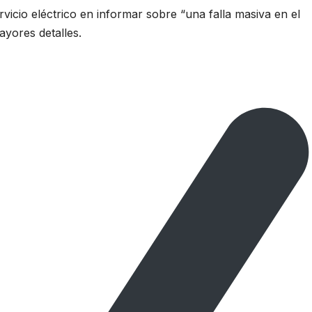
rvicio eléctrico en informar sobre “una falla masiva en el
ayores detalles.