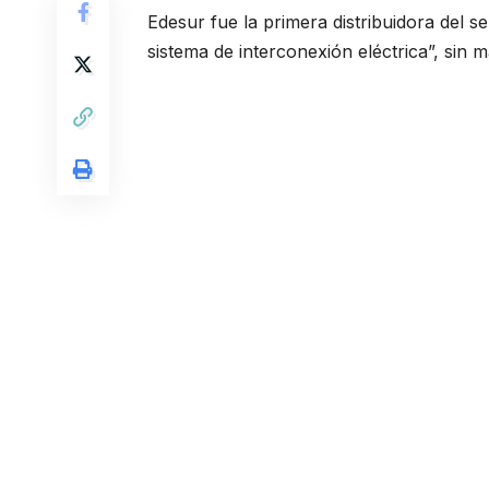
Edesur fue la primera distribuidora del se
sistema de interconexión eléctrica”, sin m