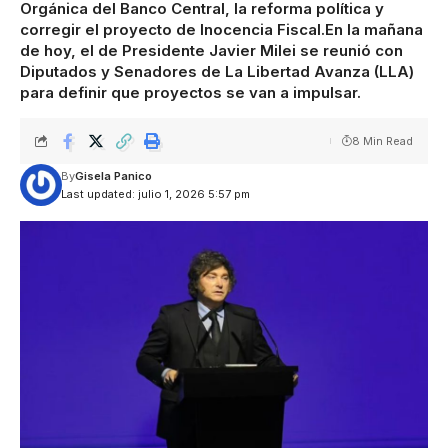
Orgánica del Banco Central, la reforma política y
corregir el proyecto de Inocencia Fiscal.En la mañana
de hoy, el de Presidente Javier Milei se reunió con
Diputados y Senadores de La Libertad Avanza (LLA)
para definir que proyectos se van a impulsar.
8 Min Read
By
Gisela Panico
Last updated: julio 1, 2026 5:57 pm