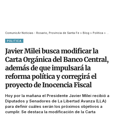
ComunicAr Noticias - Rosario, Provincia de Santa Fe
>
Blog
>
Politica
>
Javier
POLITICA
Javier Milei busca modificar la
Carta Orgánica del Banco Central,
además de que impulsará la
reforma política y corregirá el
proyecto de Inocencia Fiscal
Hoy por la mañana el Presidente Javier Milei recibió a
Diputados y Senadores de La Libertad Avanza (LLA)
para definir cuáles serán los próximos objetivos a
cumplir. Se destaca la modificación de la Carta