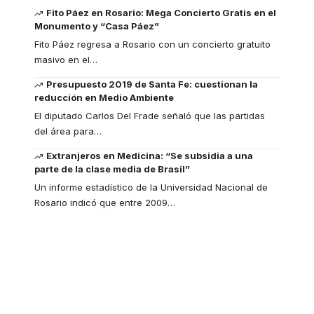
Fito Páez en Rosario: Mega Concierto Gratis en el
Monumento y “Casa Páez”
Fito Páez regresa a Rosario con un concierto gratuito
masivo en el
…
Presupuesto 2019 de Santa Fe: cuestionan la
reducción en Medio Ambiente
El diputado Carlos Del Frade señaló que las partidas
del área para
…
Extranjeros en Medicina: “Se subsidia a una
parte de la clase media de Brasil”
Un informe estadístico de la Universidad Nacional de
Rosario indicó que entre 2009
…