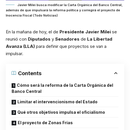
Javier Milei busca modificar la Carta Orgánica del Banco Central,
además de que impulsará la reforma política y corregirá el proyecto de
Inocencia Fiscal (Todo Noticias)
En la mañana de hoy, el de
Presidente Javier Milei
se
reunió con
Diputados
y
Senadores
de
La Libertad
Avanza (LLA)
para definir que proyectos se van a
impulsar.
Contents
Cómo será la reforma de la Carta Orgánica del
Banco Central
Limitar el intervencionismo del Estado
Qué otros objetivos impulsa el oficialismo
El proyecto de Zonas Frías