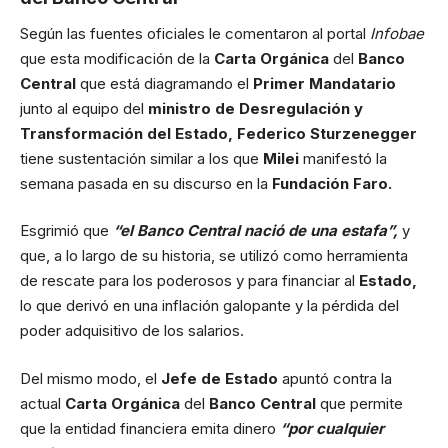
Según las fuentes oficiales le comentaron al portal
Infobae
que esta modificación de la
Carta Orgánica
del
Banco
Central
que está diagramando el
Primer Mandatario
junto al equipo del
ministro de Desregulación y
Transformación del Estado, Federico Sturzenegger
tiene sustentación similar a los que
Milei
manifestó la
semana pasada en su discurso en la
Fundación Faro.
Esgrimió que
“el Banco Central nació de una estafa”,
y
que, a lo largo de su historia, se utilizó como herramienta
de rescate para los poderosos y para financiar al
Estado,
lo que derivó en una inflación galopante y la pérdida del
poder adquisitivo de los salarios.
Del mismo modo, el
Jefe de Estado
apuntó contra la
actual
Carta Orgánica
del
Banco Central
que permite
que la entidad financiera emita dinero
“por cualquier