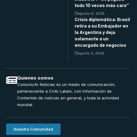
todo 10 veces más caro”
agosto 6, 2026
Crisis diplomática: Brasil
retira a su Embajador en
la Argentina y deja
solamente a un
encargado de negocios
agosto 5, 2026
Quienes somos
ComunicAr Noticias es un medio de comunicación,
perteneciente a CnAr Latam, con información de
Contenido de noticias en general, y toda la actividad
mundial.
Nuestra Comunidad