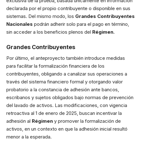
exclusiva de la prueba, basada únicamente en información
declarada por el propio contribuyente o disponible en sus
sistemas. Del mismo modo, los
Grandes Contribuyentes
Nacionales
podrán adherir solo para el pago en término,
sin acceder a los beneficios plenos del
Régimen.
Grandes Contribuyentes
Por último, el anteproyecto también introduce medidas
para facilitar la formalización financiera de los
contribuyentes, obligando a canalizar sus operaciones a
través del sistema financiero formal y otorgando valor
probatorio a la constancia de adhesión ante bancos,
escribanos y sujetos obligados bajo normas de prevención
del lavado de activos. Las modificaciones, con vigencia
retroactiva al 1 de enero de 2025, buscan incentivar la
adhesión al
Régimen
y promover la formalización de
activos, en un contexto en que la adhesión inicial resultó
menor a la esperada.