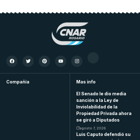
Compañía
Mas info
El Senado le dio media
sanción a la Ley de
Inviolabilidad de la
Propiedad Privada ahora
se giró a Diputados
agosto 7, 2026
Luis Caputo defendió su