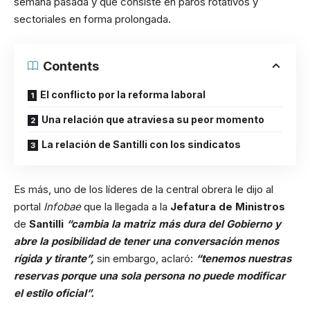
semana pasada y que consiste en paros rotativos y
sectoriales en forma prolongada.
Contents
El conflicto por la reforma laboral
Una relación que atraviesa su peor momento
La relación de Santilli con los sindicatos
Es más, uno de los líderes de la central obrera le dijo al
portal
Infobae
que la llegada a la
Jefatura de Ministros
de
Santilli
“cambia la matriz más dura del Gobierno y
abre la posibilidad de tener una conversación menos
rígida y tirante”,
sin embargo, aclaró:
“tenemos nuestras
reservas porque una sola persona no puede modificar
el estilo oficial”.