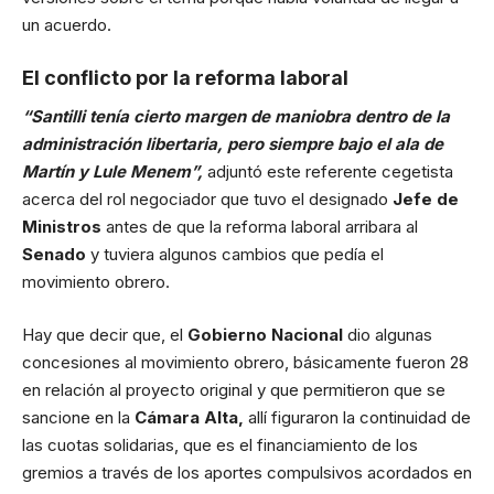
un acuerdo.
El conflicto por la reforma laboral
“Santilli tenía cierto margen de maniobra dentro de la
administración libertaria, pero siempre bajo el ala de
Martín y Lule Menem”,
adjuntó este referente cegetista
acerca del rol negociador que tuvo el designado
Jefe de
Ministros
antes de que la reforma laboral arribara al
Senado
y tuviera algunos cambios que pedía el
movimiento obrero.
Hay que decir que, el
Gobierno Nacional
dio algunas
concesiones al movimiento obrero, básicamente fueron 28
en relación al proyecto original y que permitieron que se
sancione en la
Cámara Alta,
allí figuraron la continuidad de
las cuotas solidarias, que es el financiamiento de los
gremios a través de los aportes compulsivos acordados en