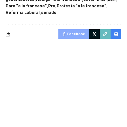
Paro "a la francesa"
Pro
Protesta "a la francesa"
Reforma Laboral
senado
Facebook