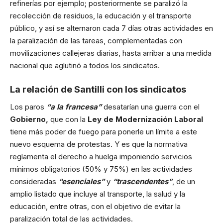
refinerías por ejemplo; posteriormente se paralizó la
recolección de residuos, la educación y el transporte
público, y así se alternaron cada 7 días otras actividades en
la paralización de las tareas, complementadas con
movilizaciones callejeras diarias, hasta arribar a una medida
nacional que aglutinó a todos los sindicatos.
La relación de Santilli con los sindicatos
Los paros
“a la francesa”
desatarían una guerra con el
Gobierno,
que con la
Ley de Modernización Laboral
tiene más poder de fuego para ponerle un límite a este
nuevo esquema de protestas. Y es que la normativa
reglamenta el derecho a huelga imponiendo servicios
mínimos obligatorios (50% y 75%) en las actividades
consideradas
“esenciales”
y
“trascendentes”
, de un
amplio listado que incluye al transporte, la salud y la
educación, entre otras, con el objetivo de evitar la
paralización total de las actividades.