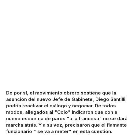
De por sí, el movimiento obrero sostiene que la
asunción del nuevo Jefe de Gabinete, Diego Santilli
podría reactivar el diálogo y negociar. De todos
modos, allegados al "Colo" indicaron que con el
nuevo esquema de paros "a la francesa" no se dará
marcha atrás. Y a su vez, precisaron que el flamante
funcionario " se va a meter" en esta cuestión.