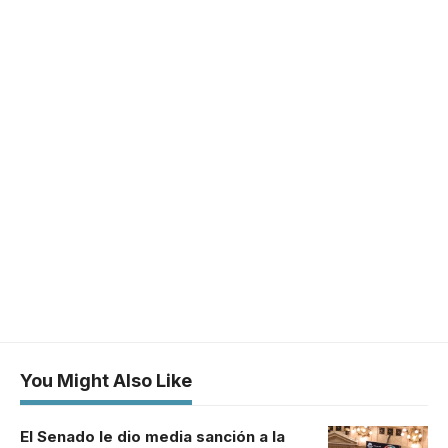
You Might Also Like
El Senado le dio media sanción a la