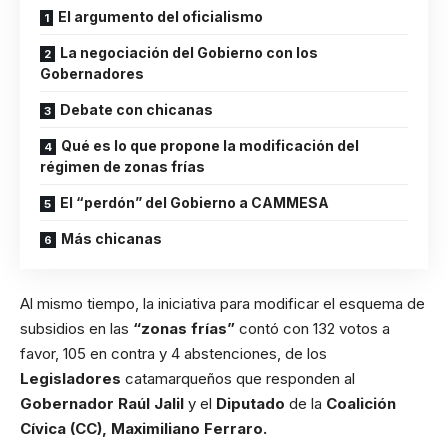
El argumento del oficialismo
La negociación del Gobierno con los
Gobernadores
Debate con chicanas
Qué es lo que propone la modificación del
régimen de zonas frías
El “perdón” del Gobierno a CAMMESA
Más chicanas
Al mismo tiempo, la iniciativa para modificar el esquema de
subsidios en las
“zonas frías”
contó con 132 votos a
favor, 105 en contra y 4 abstenciones, de los
Legisladores
catamarqueños que responden al
Gobernador Raúl Jalil
y el
Diputado
de la
Coalición
Cívica (CC), Maximiliano Ferraro.