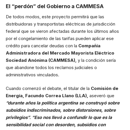
El “perdón” del Gobierno a CAMMESA
De todos modos, este proyecto permitirá que las
distribuidoras y transportistas eléctricas de jurisdicción
federal que se vieron afectadas durante los últimos años
por el congelamiento de las tarifas pueden aplicar ese
crédito para cancelar deudas con la
Compañía
Administradora del Mercado Mayorista Eléctrico
Sociedad Anónima (CAMMESA),
y la condición sería
que abandone todos los reclamos judiciales o
administrativos vinculados.
Cuando comenzó el debate, el titular de la
Comisión de
Energía, Facundo Correa Llano (LLA),
aseveró que
“durante años la política argentina se construyó sobre
subsidios indiscriminados, sobre distorsiones, sobre
privilegios”. “Eso nos llevó a confundir lo que es la
sensibilidad social con desorden, subsidios con