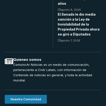
años
agosto 8, 2026
El Senado le dio media
sanción a la Ley de
Inviolabilidad de la
Propiedad Privada ahora
se giró a Diputados
agosto 7, 2026
Quienes somos
ComunicAr Noticias es un medio de comunicación,
perteneciente a CnAr Latam, con información de
Contenido de noticias en general, y toda la actividad
mundial.
Nuestra Comunidad