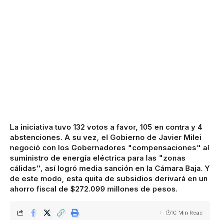
La iniciativa tuvo 132 votos a favor, 105 en contra y 4
abstenciones. A su vez, el Gobierno de Javier Milei
negoció con los Gobernadores "compensaciones" al
suministro de energía eléctrica para las "zonas
cálidas", así logró media sanción en la Cámara Baja. Y
de este modo, esta quita de subsidios derivará en un
ahorro fiscal de $272.099 millones de pesos.
10 Min Read