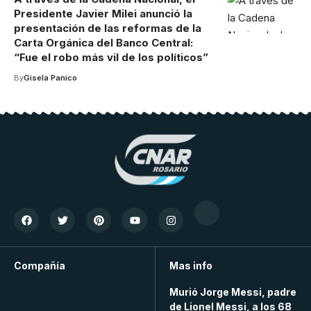
Presidente Javier Milei anunció la
presentación de las reformas de la
Carta Orgánica del Banco Central:
“Fue el robo más vil de los políticos”
By
Gisela Panico
Compañía
Mas info
Murió Jorge Messi, padre
de Lionel Messi, a los 68