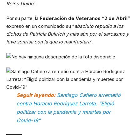
Reino Unido
“.
Por su parte, la
Federación de Veteranos “2 de Abril”
expresó en un comunicado su “
absoluto repudio a los
dichos de Patricia Bullrich y más aún por el sarcasmo y
leve sonrisa con la que lo manifestara
”.
Seguir leyendo:
Santiago Cafiero arremetió
contra Horacio Rodríguez Larreta: “Eligió
politizar con la pandemia y muertes por
Covid-19”