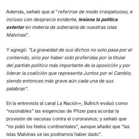
Además, señaló que al “
referirse de modo irrespetuoso, e
incluso con desprecio evidente,
lesiona la política
exterior
en materia de soberanía de nuestras islas
Malvinas
“.
Y agregó:
“La gravedad de sus dichos no solo pasa por el
contenido, sino por haber sido proferidas por la titular
del partido político más importante de la oposición y por
liderar la coalición que representa Juntos por el Cambio,
siendo entonces más grave aún cada una de sus
palabras”
.
En la entrevista al canal La Nación+, Bullrich evaluó como
“razonables” las exigencias de Pfizer para acordar la
provisión de vacunas contra el coronavirus; y señaló que
“no pidió los hielos continentales”, aunque añadió que “las
Islas Malvinas se las podríamos haber dado”.