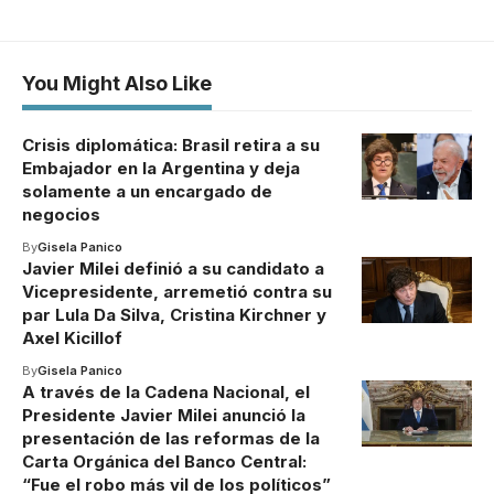
You Might Also Like
Crisis diplomática: Brasil retira a su
Embajador en la Argentina y deja
solamente a un encargado de
negocios
By
Gisela Panico
Javier Milei definió a su candidato a
Vicepresidente, arremetió contra su
par Lula Da Silva, Cristina Kirchner y
Axel Kicillof
By
Gisela Panico
A través de la Cadena Nacional, el
Presidente Javier Milei anunció la
presentación de las reformas de la
Carta Orgánica del Banco Central:
“Fue el robo más vil de los políticos”