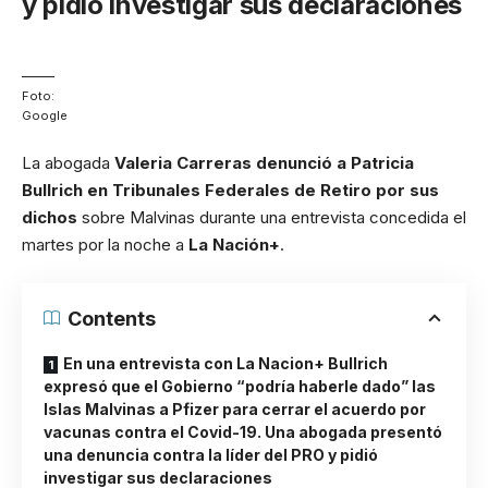
y pidió investigar sus declaraciones
Foto:
Google
La abogada
Valeria Carreras denunció a Patricia
Bullrich en Tribunales Federales de Retiro por sus
dichos
sobre Malvinas durante una entrevista concedida el
martes por la noche a
La Nación+
.
Contents
En una entrevista con La Nacion+ Bullrich
expresó que el Gobierno “podría haberle dado” las
Islas Malvinas a Pfizer para cerrar el acuerdo por
vacunas contra el Covid-19. Una abogada presentó
una denuncia contra la líder del PRO y pidió
investigar sus declaraciones