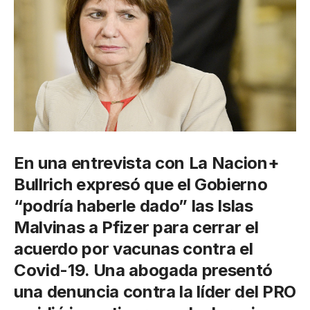
En una entrevista con La Nacion+
Bullrich expresó que el Gobierno
“podría haberle dado” las Islas
Malvinas a Pfizer para cerrar el
acuerdo por vacunas contra el
Covid-19
. Una abogada presentó
una denuncia contra la líder del PRO