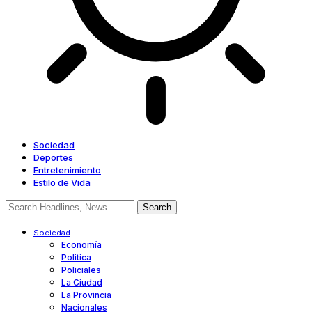
Sociedad
Deportes
Entretenimiento
Estilo de Vida
Sociedad
Economía
Politica
Policiales
La Ciudad
La Provincia
Nacionales