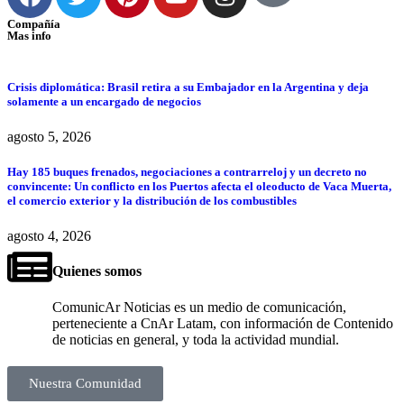
Compañía
Mas info
Crisis diplomática: Brasil retira a su Embajador en la Argentina y deja
solamente a un encargado de negocios
agosto 5, 2026
Hay 185 buques frenados, negociaciones a contrarreloj y un decreto no
convincente: Un conflicto en los Puertos afecta el oleoducto de Vaca Muerta,
el comercio exterior y la distribución de los combustibles
agosto 4, 2026
Quienes somos
ComunicAr Noticias es un medio de comunicación,
perteneciente a CnAr Latam, con información de Contenido
de noticias en general, y toda la actividad mundial.
Nuestra Comunidad