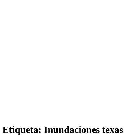
Etiqueta:
Inundaciones texas