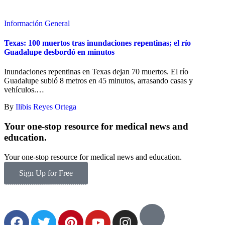
Información General
Texas: 100 muertos tras inundaciones repentinas; el río
Guadalupe desbordó en minutos
Inundaciones repentinas en Texas dejan 70 muertos. El río
Guadalupe subió 8 metros en 45 minutos, arrasando casas y
vehículos.
…
By
Ilibis Reyes Ortega
Your one-stop resource for medical news and
education.
Your one-stop resource for medical news and education.
Sign Up for Free