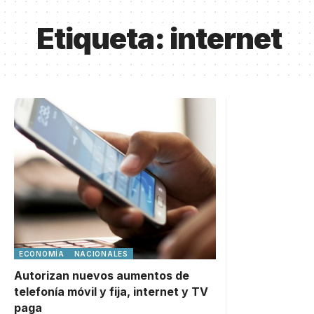
Etiqueta:
internet
ECONOMÍA
NACIONALES
Autorizan nuevos aumentos de
telefonía móvil y fija, internet y TV
paga