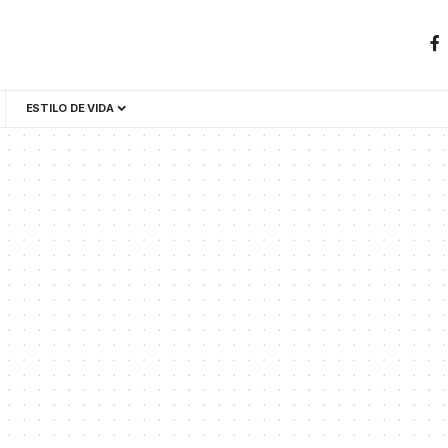
ESTILO DE VIDA