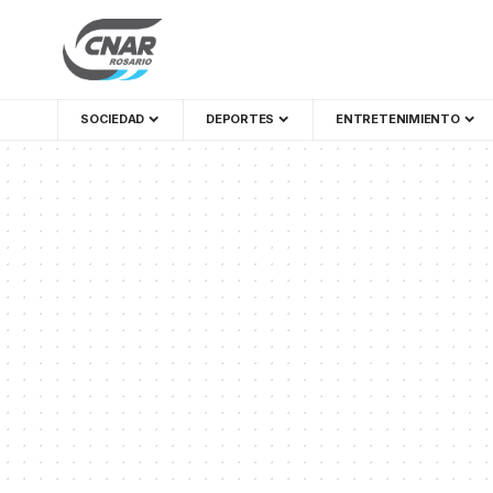
SOCIEDAD
DEPORTES
ENTRETENIMIENTO