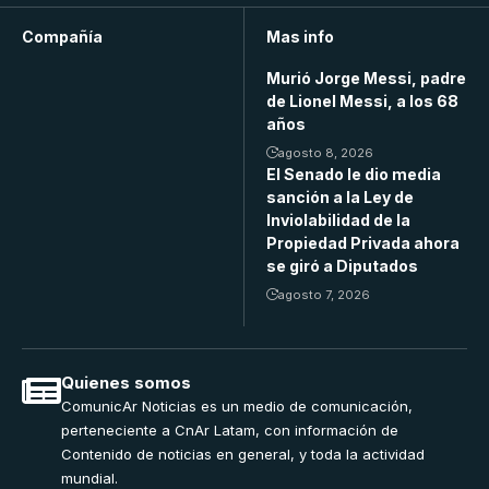
Compañía
Mas info
Murió Jorge Messi, padre
de Lionel Messi, a los 68
años
agosto 8, 2026
El Senado le dio media
sanción a la Ley de
Inviolabilidad de la
Propiedad Privada ahora
se giró a Diputados
agosto 7, 2026
Quienes somos
ComunicAr Noticias es un medio de comunicación,
perteneciente a CnAr Latam, con información de
Contenido de noticias en general, y toda la actividad
mundial.