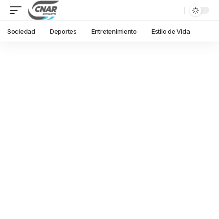
Sociedad
Deportes
Entretenimiento
Estilo de Vida