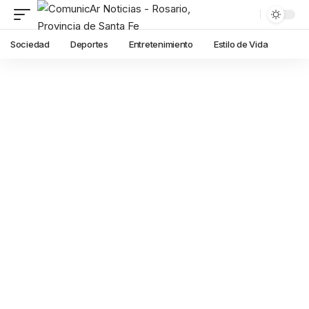
Sociedad
Deportes
Entretenimiento
Estilo de Vida