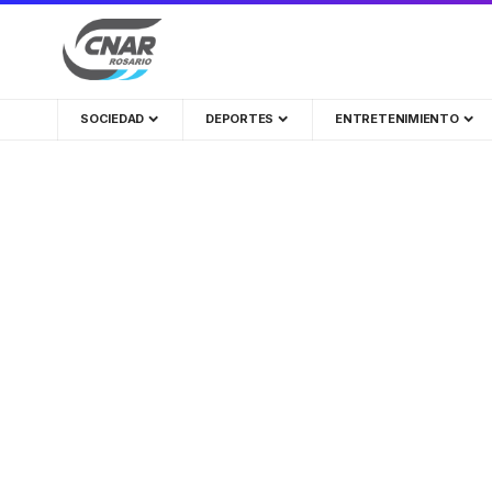
SOCIEDAD
DEPORTES
ENTRETENIMIENTO