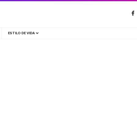
ESTILO DE VIDA