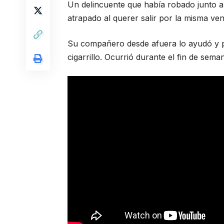
Un delincuente que había robado junto 
atrapado al querer salir por la misma ve
Su compañero desde afuera lo ayudó y 
cigarrillo. Ocurrió durante el fin de sem