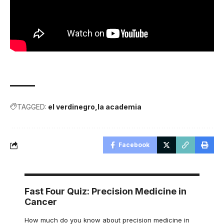
TAGGED:
el verdinegro
la academia
Facebook
Fast Four Quiz: Precision Medicine in
Cancer
How much do you know about precision medicine in