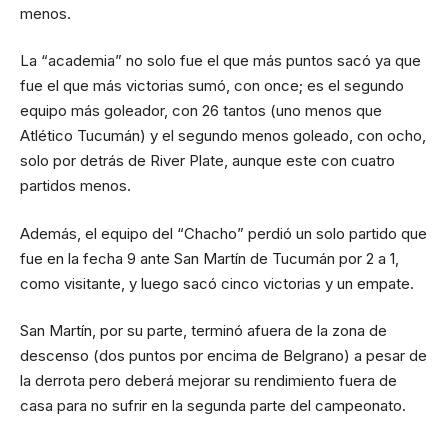
menos.
La “academia” no solo fue el que más puntos sacó ya que
fue el que más victorias sumó, con once; es el segundo
equipo más goleador, con 26 tantos (uno menos que
Atlético Tucumán) y el segundo menos goleado, con ocho,
solo por detrás de River Plate, aunque este con cuatro
partidos menos.
Además, el equipo del “Chacho” perdió un solo partido que
fue en la fecha 9 ante San Martín de Tucumán por 2 a 1,
como visitante, y luego sacó cinco victorias y un empate.
San Martín, por su parte, terminó afuera de la zona de
descenso (dos puntos por encima de Belgrano) a pesar de
la derrota pero deberá mejorar su rendimiento fuera de
casa para no sufrir en la segunda parte del campeonato.