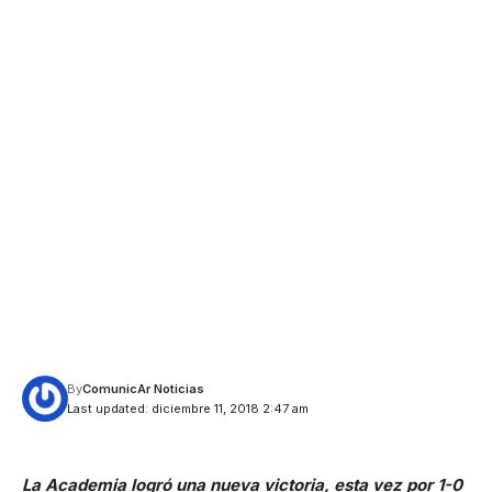
By
ComunicAr Noticias
Last updated: diciembre 11, 2018 2:47 am
La Academia logró una nueva victoria, esta vez por 1-0