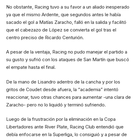
No obstante, Racing tuvo a su favor a un aliado inesperado
ya que el mismo Ardente, que segundos antes le había
sacado el gol a Matías Zaracho, falló en la salida y facilitó
que el cabezazo de López se convierta el gol tras el
centro preciso de Ricardo Centurión.
A pesar de la ventaja, Racing no pudo manejar el partido a
su gusto y sufrió con los ataques de San Martín que buscó
el empate hasta el final.
De la mano de Lisandro adentro de la cancha y por los
gritos de Coudet desde afuera, la “academia” intentó
reaccionar, tuvo otras chances para aumentar -una clara de
Zaracho- pero no lo liquidó y terminó sufriendo.
Luego de la frustración por la eliminación en la Copa
Libertadores ante River Plate, Racing Club entendió que
debía enfocarse en la Superliga, lo consiguió y a pesar de