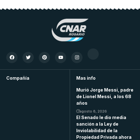
Compañía
Mas info
Murió Jorge Messi, padre
de Lionel Messi, a los 68
años
agosto 8, 2026
El Senado le dio media
sanción a la Ley de
Inviolabilidad de la
Propiedad Privada ahora