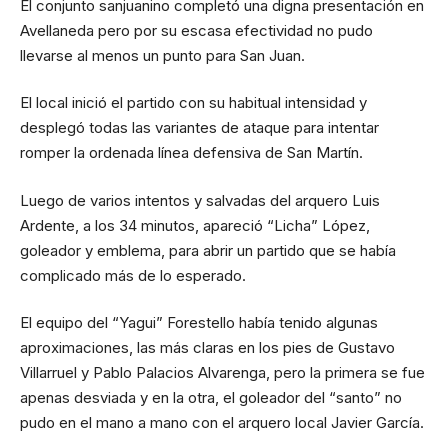
El conjunto sanjuanino completó una digna presentación en
Avellaneda pero por su escasa efectividad no pudo
llevarse al menos un punto para San Juan.
El local inició el partido con su habitual intensidad y
desplegó todas las variantes de ataque para intentar
romper la ordenada línea defensiva de San Martín.
Luego de varios intentos y salvadas del arquero Luis
Ardente, a los 34 minutos, apareció “Licha” López,
goleador y emblema, para abrir un partido que se había
complicado más de lo esperado.
El equipo del “Yagui” Forestello había tenido algunas
aproximaciones, las más claras en los pies de Gustavo
Villarruel y Pablo Palacios Alvarenga, pero la primera se fue
apenas desviada y en la otra, el goleador del “santo” no
pudo en el mano a mano con el arquero local Javier García.