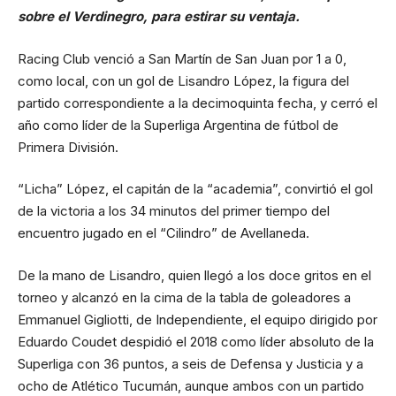
sobre el Verdinegro, para estirar su ventaja.
Racing Club venció a San Martín de San Juan por 1 a 0,
como local, con un gol de Lisandro López, la figura del
partido correspondiente a la decimoquinta fecha, y cerró el
año como líder de la Superliga Argentina de fútbol de
Primera División.
“Licha” López, el capitán de la “academia”, convirtió el gol
de la victoria a los 34 minutos del primer tiempo del
encuentro jugado en el “Cilindro” de Avellaneda.
De la mano de Lisandro, quien llegó a los doce gritos en el
torneo y alcanzó en la cima de la tabla de goleadores a
Emmanuel Gigliotti, de Independiente, el equipo dirigido por
Eduardo Coudet despidió el 2018 como líder absoluto de la
Superliga con 36 puntos, a seis de Defensa y Justicia y a
ocho de Atlético Tucumán, aunque ambos con un partido