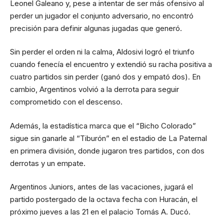
Leonel Galeano y, pese a intentar de ser más ofensivo al
perder un jugador el conjunto adversario, no encontró
precisión para definir algunas jugadas que generó.
Sin perder el orden ni la calma, Aldosivi logró el triunfo
cuando fenecía el encuentro y extendió su racha positiva a
cuatro partidos sin perder (ganó dos y empató dos). En
cambio, Argentinos volvió a la derrota para seguir
comprometido con el descenso.
Además, la estadística marca que el “Bicho Colorado”
sigue sin ganarle al “Tiburón” en el estadio de La Paternal
en primera división, donde jugaron tres partidos, con dos
derrotas y un empate.
Argentinos Juniors, antes de las vacaciones, jugará el
partido postergado de la octava fecha con Huracán, el
próximo jueves a las 21 en el palacio Tomás A. Ducó.