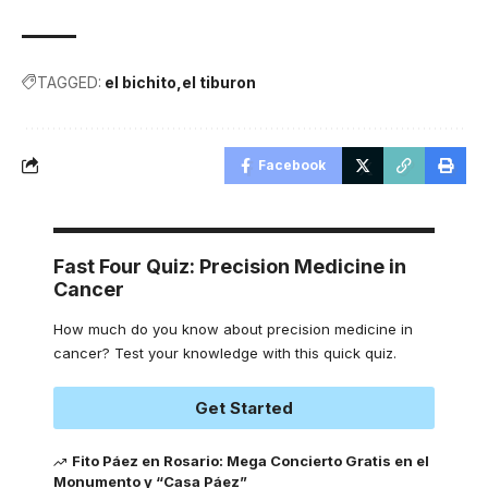
TAGGED:
el bichito
el tiburon
Facebook
Fast Four Quiz: Precision Medicine in
Cancer
How much do you know about precision medicine in
cancer? Test your knowledge with this quick quiz.
Get Started
Fito Páez en Rosario: Mega Concierto Gratis en el
Monumento y “Casa Páez”