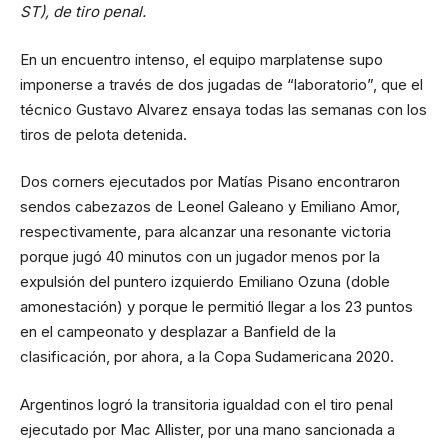
ST), de tiro penal.
En un encuentro intenso, el equipo marplatense supo
imponerse a través de dos jugadas de “laboratorio”, que el
técnico Gustavo Alvarez ensaya todas las semanas con los
tiros de pelota detenida.
Dos corners ejecutados por Matías Pisano encontraron
sendos cabezazos de Leonel Galeano y Emiliano Amor,
respectivamente, para alcanzar una resonante victoria
porque jugó 40 minutos con un jugador menos por la
expulsión del puntero izquierdo Emiliano Ozuna (doble
amonestación) y porque le permitió llegar a los 23 puntos
en el campeonato y desplazar a Banfield de la
clasificación, por ahora, a la Copa Sudamericana 2020.
Argentinos logró la transitoria igualdad con el tiro penal
ejecutado por Mac Allister, por una mano sancionada a