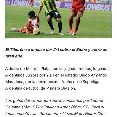
El Tiburón se impuso por 2-1 sobre el Bicho y cerró un
gran año.
Aldosivi de Mar del Plata, con un jugador menos, le ganó a
Argentinos Juniors por 2 a 1 en el estadio Diego Armando
Maradona, por la decimoquinta fecha de la Superliga
Argentina de fútbol de Primera División.
Los goles del vencedor fueron señalados por Leonel
Galeano (14m. PT) y Emiliano Amor (46m. ST). Para el
local empató transitoriamente Alexis Mac Allister (2m.