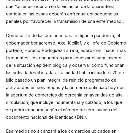
que “quienes incurran en la violación de la cuarentena
estricta en las casas deberán enfrentar consecuencias
penales por favorecer la transmisión de una enfermedad”.
Como parte de las acciones para mitigar la pandemia, el
gobernador bonaerense, Axel Kicillof, y el jefe de Gobierno
porteño, Horacio Rodríguez Larreta, acordaron “hacer más
frecuentes” los encuentros para agudizar el seguimiento
de la situación epidemiológica y observar cómo funcionan
las actividades liberadas. La ciudad había iniciado el 20 de
julio pasado un plan integral de reinicio programado de
actividades en seis etapas y la primera continuará hoy con
la apertura de comercios de cercanía en avenidas de alta
circulación, que incluye indumentaria y calzado, a los que
se podrá concurrir según el número de terminación del
documento nacional de identidad (DNI).
Esa medida no alcanzará a los comercios ubicados en