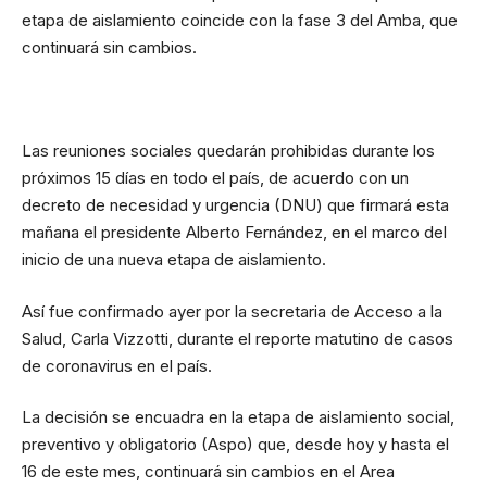
etapa de aislamiento coincide con la fase 3 del Amba, que
continuará sin cambios.
Las reuniones sociales quedarán prohibidas durante los
próximos 15 días en todo el país, de acuerdo con un
decreto de necesidad y urgencia (DNU) que firmará esta
mañana el presidente Alberto Fernández, en el marco del
inicio de una nueva etapa de
aislamiento
.
Así fue confirmado ayer por la secretaria de Acceso a la
Salud, Carla Vizzotti, durante el reporte matutino de casos
de coronavirus en el país.
La decisión se encuadra en la etapa de aislamiento social,
preventivo y obligatorio (Aspo) que, desde hoy y hasta el
16 de este mes, continuará sin cambios en el Area