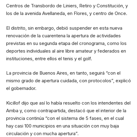
Centros de Transbordo de Liniers, Retiro y Constitución, y
los de la avenida Avellaneda, en Flores, y centro de Once.
El distrito, sin embargo, debió suspender en esta nueva
renovación de la cuarentena la apertura de actividades
previstas en su segunda etapa del cronograma, como los
deportes individuales al aire libre amateur y federados en
instituciones, entre ellos el tenis y el golf.
La provincia de Buenos Aires, en tanto, seguirá “con el
mismo grado de apertura cuidada, con protocolos”, explicó
el gobernador.
Kicillof dijo que así lo había resuelto con los intendentes del
Amba y, como contrapartida, destacó que el interior de la
provincia continúa “con el sistema de 5 fases, en el cual
hay casi 100 municipios en una situación con muy baja
circulación y con mucha apertura”.