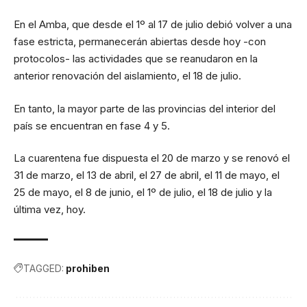
En el Amba, que desde el 1º al 17 de julio debió volver a una
fase estricta, permanecerán abiertas desde hoy -con
protocolos- las actividades que se reanudaron en la
anterior renovación del aislamiento, el 18 de julio.
En tanto, la mayor parte de las provincias del interior del
país se encuentran en fase 4 y 5.
La cuarentena fue dispuesta el 20 de marzo y se renovó el
31 de marzo, el 13 de abril, el 27 de abril, el 11 de mayo, el
25 de mayo, el 8 de junio, el 1º de julio, el 18 de julio y la
última vez, hoy.
TAGGED:
prohiben