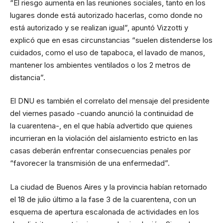
“El riesgo aumenta en las reuniones sociales, tanto en los
lugares donde está autorizado hacerlas, como donde no
está autorizado y se realizan igual”, apuntó Vizzotti y
explicó que en esas circunstancias “suelen distenderse los
cuidados, como el uso de tapaboca, el lavado de manos,
mantener los ambientes ventilados o los 2 metros de
distancia”.
El DNU es también el correlato del mensaje del presidente
del viernes pasado -cuando anunció la continuidad de
la
cuarentena
-, en el que había advertido que quienes
incurrieran en la violación del aislamiento estricto en las
casas deberán enfrentar consecuencias penales por
“favorecer la transmisión de una enfermedad”.
La ciudad de Buenos Aires y la provincia habían retornado
el 18 de julio último a la fase 3 de la cuarentena, con un
esquema de apertura escalonada de actividades en los