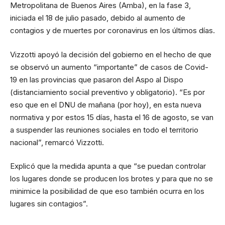
Metropolitana de Buenos Aires (Amba), en la fase 3,
iniciada el 18 de
julio
pasado, debido al aumento de
contagios y de muertes por coronavirus en los últimos días.
Vizzotti apoyó la decisión del gobierno en el hecho de que
se observó un aumento “importante” de casos de Covid-
19 en las provincias que pasaron del Aspo al Dispo
(distanciamiento social preventivo y obligatorio). “Es por
eso que en el DNU de mañana (por hoy), en esta nueva
normativa y por estos 15 días, hasta el 16 de agosto, se van
a suspender las reuniones sociales en todo el territorio
nacional”, remarcó Vizzotti.
Explicó que la medida apunta a que “se puedan controlar
los lugares donde se producen los brotes y para que no se
minimice la posibilidad de que eso también ocurra en los
lugares sin contagios”.