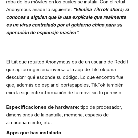
roba de los móviles en los cuales se instala. Con el retuit,
Anonymous añade lo siguiente:
“Elimina TikTok ahora; si
conoces a alguien que la usa explícale que realmente
es un virus controlado por el gobierno chino para su
operación de espionaje masivo”
.
El tuit que retuiteó Anonymous es de un usuario de Reddit
que aplicó ingeniería inversa a la app de TikTok para
descubrir qué esconde su código. Lo que encontró fue
que, además de espiar el portapapeles, TikTok también
mira la siguiente información de tu móvil sin tu permiso:
Especificaciones de hardware
: tipo de procesador,
dimensiones de la pantalla, memoria, espacio de
almacenamiento, etc.
Apps que has instalado
.