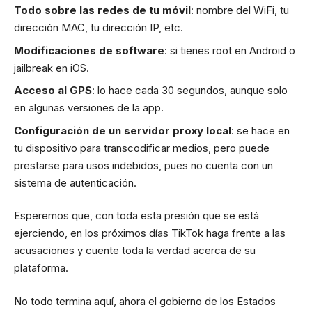
Todo sobre las redes de tu móvil
: nombre del WiFi, tu
dirección MAC, tu dirección IP, etc.
Modificaciones de software
: si tienes root en Android o
jailbreak en iOS.
Acceso al GPS
: lo hace cada 30 segundos, aunque solo
en algunas versiones de la app.
Configuración de un servidor proxy local
: se hace en
tu dispositivo para transcodificar medios, pero puede
prestarse para usos indebidos, pues no cuenta con un
sistema de autenticación.
Esperemos que, con toda esta presión que se está
ejerciendo,
en los próximos días TikTok haga frente a las
acusaciones y cuente toda la verdad acerca de su
plataforma.
No todo termina aquí, ahora el gobierno de los Estados