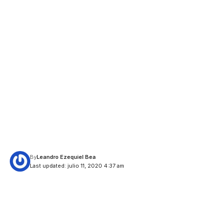
By
Leandro Ezequiel Bea
Last updated: julio 11, 2020 4:37 am