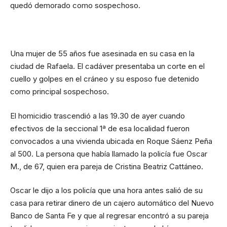
quedó demorado como sospechoso.
Una mujer de 55 años fue asesinada en su casa en la
ciudad de Rafaela. El cadáver presentaba un corte en el
cuello y golpes en el cráneo y su esposo fue detenido
como principal sospechoso.
El
homicidio
trascendió a las 19.30 de ayer cuando
efectivos de la seccional 1ª de esa localidad fueron
convocados a una vivienda ubicada en Roque Sáenz Peña
al 500. La persona que había llamado la policía fue Oscar
M., de 67, quien era
pareja
de Cristina Beatriz Cattáneo.
Oscar le dijo a los policía que una hora antes salió de su
casa para retirar dinero de un cajero automático del Nuevo
Banco de Santa Fe y que al regresar encontró a su pareja