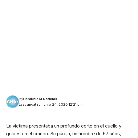
By
ComunicAr Noticias
Last updated: junio 24, 2020 12:21 pm
La víctima presentaba un profundo corte en el cuello y
golpes en el cráneo. Su pareja, un hombre de 67 años,