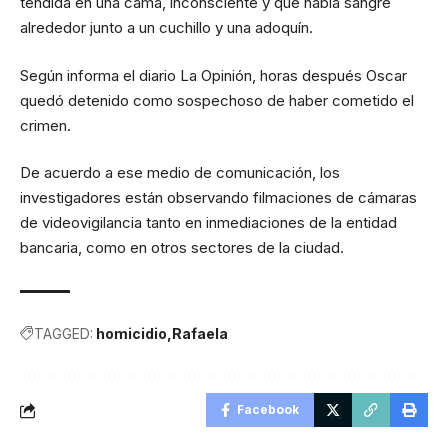
tendida en una cama, inconsciente y que había sangre
alrededor junto a un cuchillo y una adoquín.
Según informa el diario La Opinión, horas después Oscar
quedó detenido como sospechoso de haber cometido el
crimen.
De acuerdo a ese medio de comunicación, los
investigadores están observando filmaciones de cámaras
de videovigilancia tanto en inmediaciones de la entidad
bancaria, como en otros sectores de la ciudad.
TAGGED:
homicidio
Rafaela
Facebook