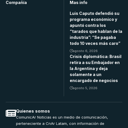
Compañía
Mas info
Luis Caputo defendió su
programa económico y
apuntó contra los
“tarados que hablan de la
industria”: “Se pagaba
todo 10 veces más caro”
agosto 6, 2026
Crisis diplomática: Brasil
retira a su Embajador en
la Argentina y deja
solamente a un
encargado de negocios
agosto 5, 2026
Quienes somos
ComunicAr Noticias es un medio de comunicación,
perteneciente a CnAr Latam, con información de