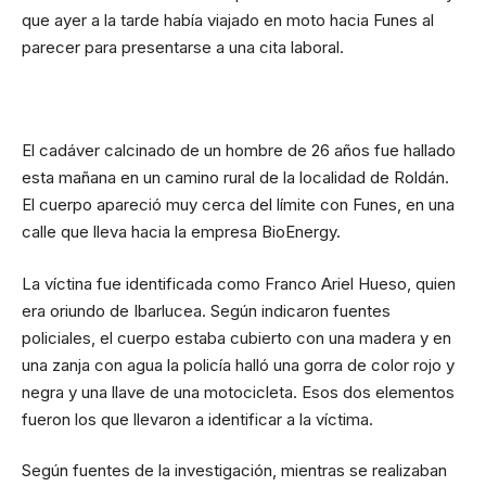
que ayer a la tarde había viajado en moto hacia Funes al
parecer para presentarse a una cita laboral.
El cadáver calcinado de un hombre de 26 años fue hallado
esta mañana en un camino rural de la localidad de Roldán.
El cuerpo apareció muy cerca del límite con Funes, en una
calle que lleva hacia la empresa BioEnergy.
La víctina fue identificada como Franco Ariel Hueso, quien
era oriundo de Ibarlucea. Según indicaron fuentes
policiales, el cuerpo estaba cubierto con una madera y en
una zanja con agua la policía halló una gorra de color rojo y
negra y una llave de una motocicleta. Esos dos elementos
fueron los que llevaron a identificar a la víctima.
Según fuentes de la investigación, mientras se realizaban