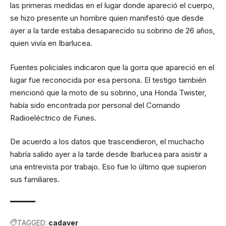
las primeras medidas en el lugar donde apareció el cuerpo,
se hizo presente un hombre quien manifestó que desde
ayer a la tarde estaba desaparecido su sobrino de 26 años,
quien vivía en Ibarlucea.
Fuentes policiales indicaron que la gorra que apareció en el
lugar fue reconocida por esa persona. El testigo también
mencionó que la moto de su sobrino, una Honda Twister,
había sido encontrada por personal del Comando
Radioeléctrico de Funes.
De acuerdo a los datos que trascendieron, el muchacho
habría salido ayer a la tarde desde Ibarlucea para asistir a
una entrevista por trabajo. Eso fue lo último que supieron
sus familiares.
TAGGED:
cadaver