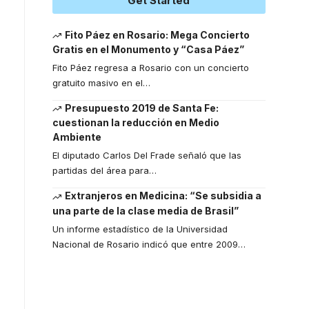
Get Started
Fito Páez en Rosario: Mega Concierto
Gratis en el Monumento y “Casa Páez”
Fito Páez regresa a Rosario con un concierto
gratuito masivo en el
…
Presupuesto 2019 de Santa Fe:
cuestionan la reducción en Medio
Ambiente
El diputado Carlos Del Frade señaló que las
partidas del área para
…
Extranjeros en Medicina: “Se subsidia a
una parte de la clase media de Brasil”
Un informe estadístico de la Universidad
Nacional de Rosario indicó que entre 2009
…