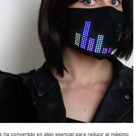
se ha convertido en algo esencial para reducir al máximo