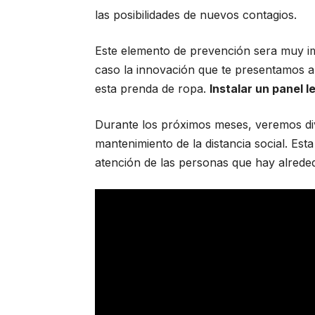
las posibilidades de nuevos contagios.
Este elemento de prevención sera muy i
caso la innovación que te presentamos a 
esta prenda de ropa.
Instalar un panel l
Durante los próximos meses, veremos div
mantenimiento de la distancia social. Est
atención de las personas que hay alrede