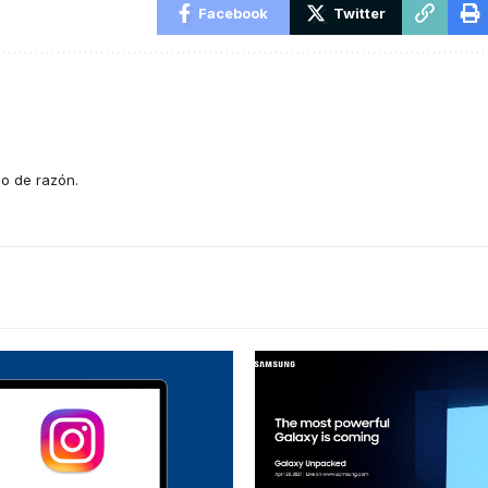
Facebook
Twitter
o de razón.