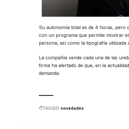
Su autonomía total es de 4 horas, pero d
con un programa que permite mostrar en u
persona, así como la tipografía utilizada 
La compañía vende cada una de las unida
firma ha alertado de que, en la actualidad
demanda.
TAGGED:
novedades