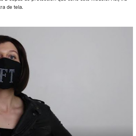
a de tela.