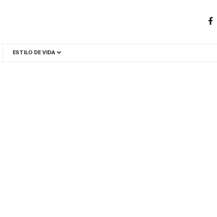
ESTILO DE VIDA