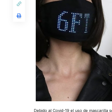
Debido al Covid-19 el uso de mascarilla 