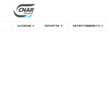
SOCIEDAD
DEPORTES
ENTRETENIMIENTO