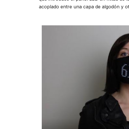
acoplado entre una capa de algodón y otr