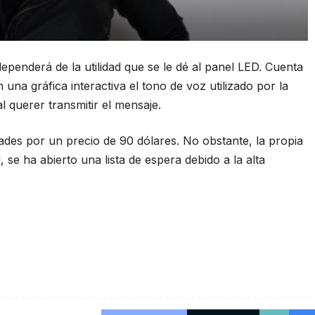
ependerá de la utilidad que se le dé al panel LED. Cuenta
na gráfica interactiva el tono de voz utilizado por la
al querer transmitir el mensaje.
des por un precio de 90 dólares. No obstante, la propia
, se ha abierto una lista de espera debido a la alta