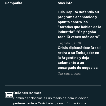
Compañía
Mas info
Luis Caputo defendió su
programa económico y
apuntó contra los
“tarados que hablan de la
industria”: “Se pagaba
todo 10 veces más caro”
agosto 6, 2026
Crisis diplomática: Brasil
retira a su Embajador en
la Argentina y deja
solamente a un
encargado de negocios
agosto 5, 2026
Quienes somos
ComunicAr Noticias es un medio de comunicación,
perteneciente a CnAr Latam, con información de