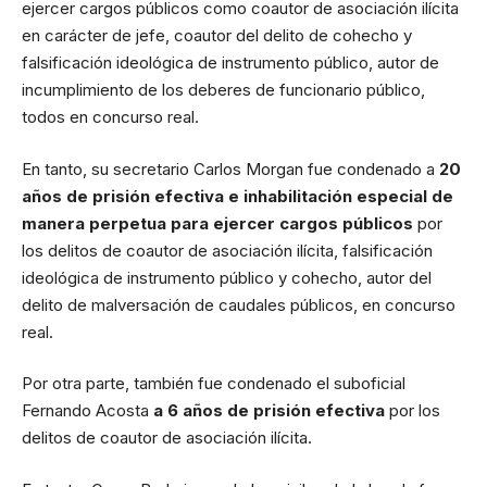
ejercer cargos públicos como coautor de asociación ilícita
en carácter de jefe, coautor del delito de cohecho y
falsificación ideológica de instrumento público, autor de
incumplimiento de los deberes de funcionario público,
todos en concurso real.
En tanto, su secretario Carlos Morgan fue condenado a
20
años de prisión efectiva e inhabilitación especial de
manera perpetua para ejercer cargos públicos
por
los delitos de coautor de asociación ilícita, falsificación
ideológica de instrumento público y cohecho, autor del
delito de malversación de caudales públicos, en concurso
real.
Por otra parte, también fue condenado el suboficial
Fernando Acosta
a 6 años de prisión efectiva
por los
delitos de coautor de asociación ilícita.