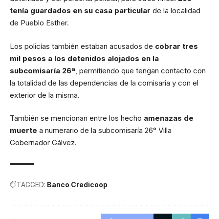
tenía guardados en su casa particular
de la localidad
de Pueblo Esther.
Los policías también estaban acusados de
cobrar tres
mil pesos a los detenidos alojados en la
subcomisaría 26ª
, permitiendo que tengan contacto con
la totalidad de las dependencias de la comisaria y con el
exterior de la misma.
También se mencionan entre los hecho
amenazas de
muerte
a numerario de la subcomisaría 26° Villa
Gobernador Gálvez.
TAGGED:
Banco Credicoop