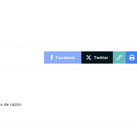
Facebook
Twitter
o de razón.