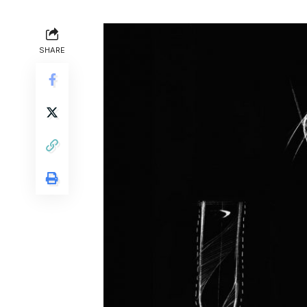
SHARE