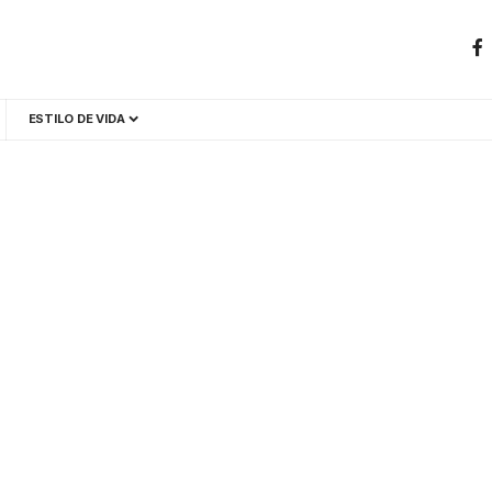
ESTILO DE VIDA