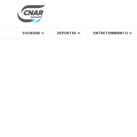
SOCIEDAD
DEPORTES
ENTRETENIMIENTO