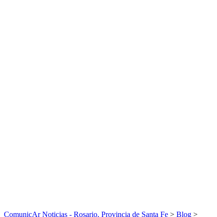
ComunicAr Noticias - Rosario, Provincia de Santa Fe
>
Blog
>