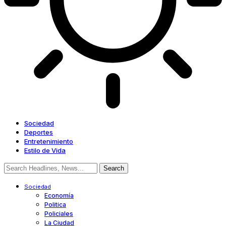
Sociedad
Deportes
Entretenimiento
Estilo de Vida
Sociedad
Economía
Politica
Policiales
La Ciudad