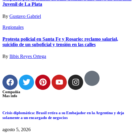
Juvenil de La Plata
By
Gustavo Gabriel
Regionales
Protesta policial en Santa Fe y Rosario: reclamo salarial,
suicidio de un suboficial y tensión en las calles
By
Ilibis Reyes Ortega
Compañía
Mas info
Crisis diplomática: Brasil retira a su Embajador en la Argentina y deja
solamente a un encargado de negocios
agosto 5, 2026