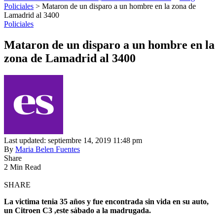
Policiales
>
Mataron de un disparo a un hombre en la zona de
Lamadrid al 3400
Policiales
Mataron de un disparo a un hombre en la
zona de Lamadrid al 3400
Last updated: septiembre 14, 2019 11:48 pm
By
Maria Belen Fuentes
Share
2 Min Read
SHARE
La victima tenia 35 años y fue encontrada sin vida en su auto,
un Citroen C3 ,este sábado a la madrugada.