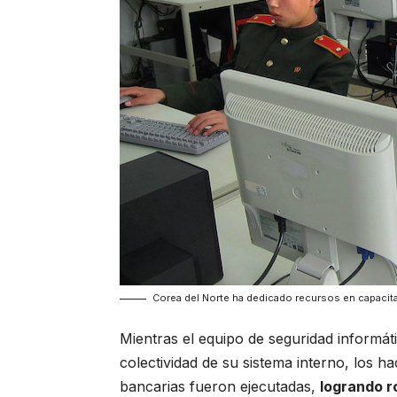
Corea del Norte ha dedicado recursos en capacita
Mientras el equipo de seguridad informát
colectividad de su sistema interno, los 
bancarias fueron ejecutadas,
logrando r