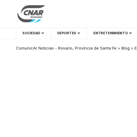
SOCIEDAD
DEPORTES
ENTRETENIMIENTO
ComunicAr Noticias - Rosario, Provincia de Santa Fe
>
Blog
>
E