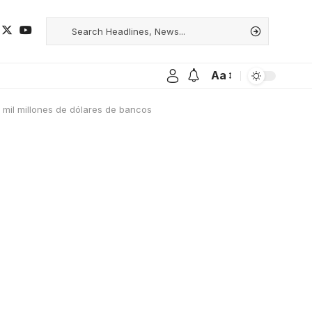
Aa
mil millones de dólares de bancos