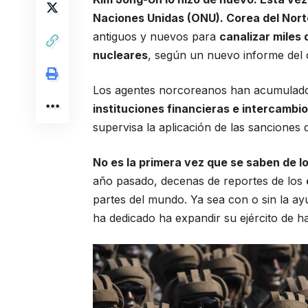
Naciones Unidas (ONU). Corea del Nort
antiguos y nuevos para
canalizar miles
nucleares
, según un nuevo informe del 
Los agentes norcoreanos han acumulad
instituciones financieras e intercamb
supervisa la aplicación de las sanciones
No es la primera vez que se saben de l
año pasado, decenas de reportes de los
partes del mundo. Ya sea con o sin la ay
ha dedicado ha
expandir su ejército de h