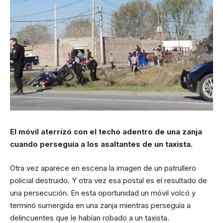
El móvil aterrizó con el techo adentro de una zanja
cuando perseguía a los asaltantes de un taxista.
Otra vez aparece en escena la imagen de un patrullero
policial destruido. Y otra vez esa postal es el resultado de
una persecución. En esta oportunidad un móvil volcó y
terminó sumergida en una zanja mientras perseguía a
delincuentes que le habían robado a un taxista.