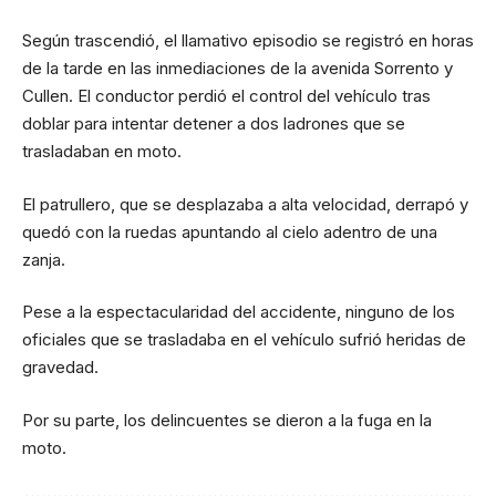
Según trascendió, el llamativo episodio se registró en horas
de la tarde en las inmediaciones de la avenida Sorrento y
Cullen. El conductor perdió el control del vehículo tras
doblar para intentar detener a dos ladrones que se
trasladaban en moto.
El patrullero, que se desplazaba a alta velocidad, derrapó y
quedó con la ruedas apuntando al cielo adentro de una
zanja.
Pese a la espectacularidad del accidente, ninguno de los
oficiales que se trasladaba en el vehículo sufrió heridas de
gravedad.
Por su parte, los delincuentes se dieron a la fuga en la
moto.