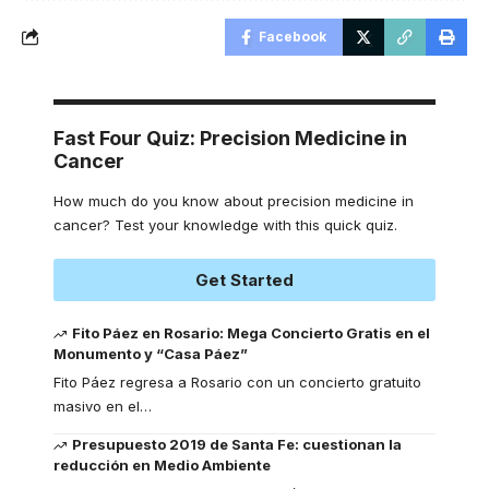
Facebook
Fast Four Quiz: Precision Medicine in
Cancer
How much do you know about precision medicine in
cancer? Test your knowledge with this quick quiz.
Get Started
Fito Páez en Rosario: Mega Concierto Gratis en el
Monumento y “Casa Páez”
Fito Páez regresa a Rosario con un concierto gratuito
masivo en el
…
Presupuesto 2019 de Santa Fe: cuestionan la
reducción en Medio Ambiente