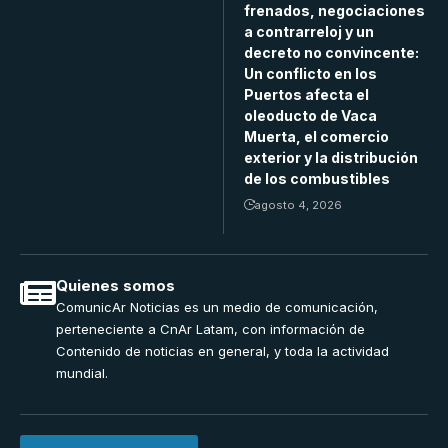
frenados, negociaciones
a contrarreloj y un
decreto no convincente:
Un conflicto en los
Puertos afecta el
oleoducto de Vaca
Muerta, el comercio
exterior y la distribución
de los combustibles
agosto 4, 2026
Quienes somos
ComunicAr Noticias es un medio de comunicación,
perteneciente a CnAr Latam, con información de
Contenido de noticias en general, y toda la actividad
mundial.