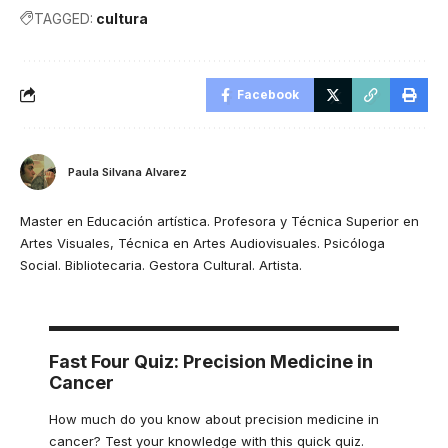
TAGGED:
cultura
Facebook
Paula Silvana Alvarez
Master en Educación artística. Profesora y Técnica Superior en
Artes Visuales, Técnica en Artes Audiovisuales. Psicóloga
Social. Bibliotecaria. Gestora Cultural. Artista.
Fast Four Quiz: Precision Medicine in
Cancer
How much do you know about precision medicine in
cancer? Test your knowledge with this quick quiz.