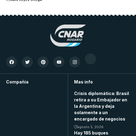
Compañía
Mas info
Crisis diplomática: Brasil
retira a su Embajador en
la Argentina y deja
solamente a un
encargado de negocios
agosto 5, 2026
Hay 185 buques