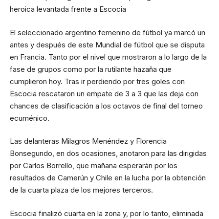
heroica levantada frente a Escocia
El seleccionado argentino femenino de fútbol ya marcó un
antes y después de este Mundial de fútbol que se disputa
en Francia. Tanto por el nivel que mostraron a lo largo de la
fase de grupos como por la rutilante hazaña que
cumplieron hoy. Tras ir perdiendo por tres goles con
Escocia rescataron un empate de 3 a 3 que las deja con
chances de clasificación a los octavos de final del torneo
ecuménico.
Las delanteras Milagros Menéndez y Florencia
Bonsegundo, en dos ocasiones, anotaron para las dirigidas
por Carlos Borrello, que mañana esperarán por los
resultados de Camerún y Chile en la lucha por la obtención
de la cuarta plaza de los mejores terceros.
Escocia finalizó cuarta en la zona y, por lo tanto, eliminada