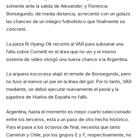
solvente ante la salida de Alexander; y Florencia
Bonsegundo, de media distancia, acrecentó con un golazo
las chances de un milagro futbolístico que finalmente se
concretó.
La jueza Ri Hyang-Ok recurrió al VAR para subsanar una
falta sobre Cometti en el área que no vio y el mismo
sistema de video otorgó una nueva chance a la Argentina.
La arquera escocesa atajó el remate de Bonsegundo, pero
no tuvo al menos un pie en la línea del gol. Por lo tanto, VAR
mediante, se debió ejecutar nuevamente el penal y la
jugadora de Huelva de España no falló.
Argentina, hasta el momento es mejor cuarto seleccionado
entre los terceros, está a un paso de otro hecho histórico.
Para el pase a los octavos de final, necesita que tanto
Camerún y Chile, por los grupos E y F, respectivamente, no