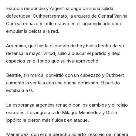
Escocia respondió y Argentina pagó cara una salida
defectuosa. Cuthbert remató, la arquero de Central Vanina
Correa rechazó y Little estuvo en el lugar indicado para
empujar la pelota a la red.
Argentina, que hasta el partido de hoy había hecho de su
defensa la mayor virtud, salió a buscar el partido y dejó
espacios en el fondo que su rival aprovechó.
Beattie, sin marca, convirtió con un cabezazo y Cuthbert
aumentó la ventaja con una buena definición. El partido
estaba 3 a 0.
La esperanza argentina renació con los cambios y el relajo
escocés. Los ingresos de Milagro Menéndez y Dalila
Ippólito le dieron más fluidez en ataque.
Menéndez, con el pie derecho abierto, resolvió de manera