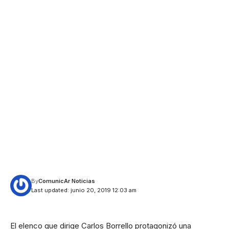
By
ComunicAr Noticias
Last updated: junio 20, 2019 12:03 am
El elenco que dirige Carlos Borrello protagonizó una