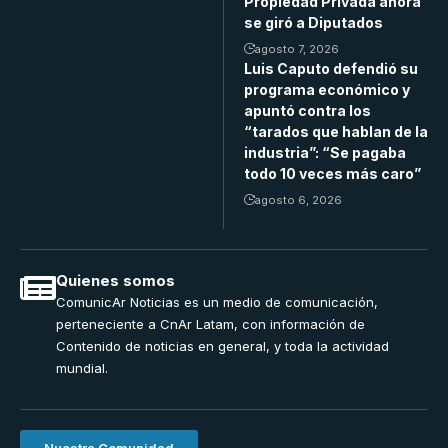
Propiedad Privada ahora
se giró a Diputados
agosto 7, 2026
Luis Caputo defendió su
programa económico y
apuntó contra los
“tarados que hablan de la
industria”: “Se pagaba
todo 10 veces más caro”
agosto 6, 2026
Quienes somos
ComunicAr Noticias es un medio de comunicación,
perteneciente a CnAr Latam, con información de
Contenido de noticias en general, y toda la actividad
mundial.