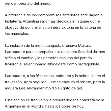
del campeonato del mundo.
A diferencia de los compromisos anteriores ante Japón e
Inglaterra, Argentina salió más decidida en ataque con el
objetivo de concretar su primera victoria en la historia de
los mundiales.
La inclusión de la mediocampista ofensiva Mariana
Larroquette para acompañar a la delantera Soledad Jaimes
reflejó el cambio y los primeros minutos del partido
tuvieron al seleccionado albiceleste como protagonista.
Larroquette, a los 16 minutos, cabeceó y la pelota dio en el
travesaño. Acto seguido, Jaimes capturó el rebote, pero la
arquera Lee Alexander impidió su grito de gol.
Esta acción se tradujo en la primera llegada concreta de la
Argentina en el Mundial hasta los goles de hoy.