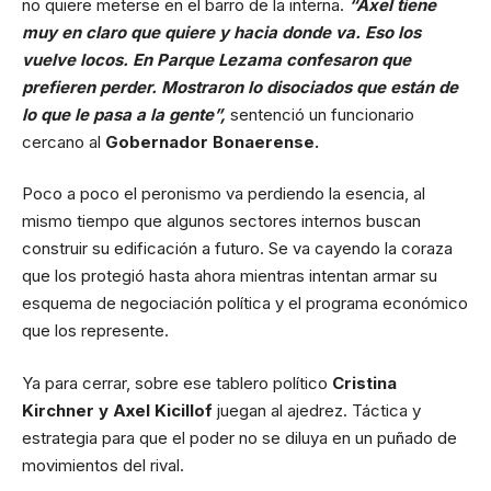
no quiere meterse en el barro de la interna.
“Axel tiene
muy en claro que quiere y hacia donde va. Eso los
vuelve locos. En Parque Lezama confesaron que
prefieren perder. Mostraron lo disociados que están de
lo que le pasa a la gente”,
sentenció un funcionario
cercano al
Gobernador Bonaerense.
Poco a poco el peronismo va perdiendo la esencia, al
mismo tiempo que algunos sectores internos buscan
construir su edificación a futuro. Se va cayendo la coraza
que los protegió hasta ahora mientras intentan armar su
esquema de negociación política y el programa económico
que los represente.
Ya para cerrar, sobre ese tablero político
Cristina
Kirchner y Axel Kicillof
juegan al ajedrez. Táctica y
estrategia para que el poder no se diluya en un puñado de
movimientos del rival.