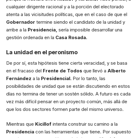
cualquier dirigente racional y a la porción del electorado
atenta a las vicisitudes políticas, que en el caso de que el
Gobernador
termine siendo el candidato de la unidad y
arribe a la
Presidencia,
sería imposible desarrollar una
gestión ordenada en la
Casa Rosada.
La unidad en el peronismo
De por sí, esta hipótesis tiene cierta veracidad, y se basa
en el fracaso del
Frente de Todos
que llevó a
Alberto
Fernández
a la
Presidencial.
Por lo tanto, las
posibilidades de unidad que se están discutiendo en estos
días no termina de tener un sostén sólido. A futuro es cada
vez más difícil pensar en un proyecto común, más allá de
que los dos sectores formen parte del mismo universo.
Mientras que
Kicillof
intenta construir su camino a la
Presidencia
con las herramientas que tiene. Por supuesto