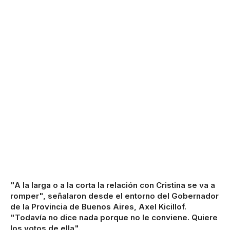
"A la larga o a la corta la relación con Cristina se va a
romper", señalaron desde el entorno del Gobernador
de la Provincia de Buenos Aires, Axel Kicillof.
"Todavía no dice nada porque no le conviene. Quiere
los votos de ella".