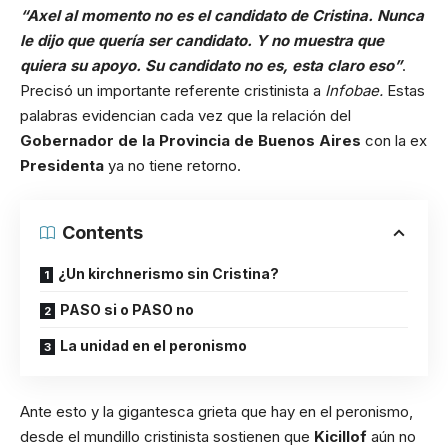
“Axel al momento no es el candidato de Cristina. Nunca
le dijo que quería ser candidato. Y no muestra que
quiera su apoyo. Su candidato no es, esta claro eso”
.
Precisó un importante referente cristinista a
Infobae.
Estas
palabras evidencian cada vez que la relación del
Gobernador de la Provincia de Buenos Aires
con la ex
Presidenta
ya no tiene retorno.
Contents
¿Un kirchnerismo sin Cristina?
PASO si o PASO no
La unidad en el peronismo
Ante esto y la gigantesca grieta que hay en el peronismo,
desde el mundillo cristinista sostienen que
Kicillof
aún no