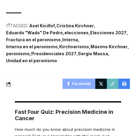
TAGGED:
Axel Kicillof
Cristina Kirchner
Eduardo "Wado" De Pedro
elecciones
Elecciones 2027
Fractura en el peronismo
Interna
Interna en el peronismo
Kirchnerismo
Máximo Kirchner
peronismo
Presidenciales 2027
Sergio Massa
Unidad en el peronismo
Facebook
Fast Four Quiz: Precision Medicine in
Cancer
How much do you know about precision medicine in