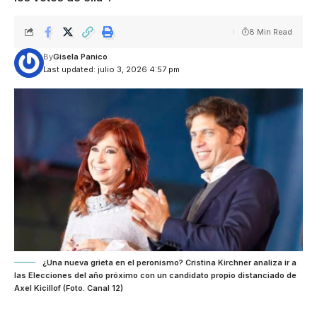
8 Min Read
By
Gisela Panico
Last updated: julio 3, 2026 4:57 pm
¿Una nueva grieta en el peronismo? Cristina Kirchner analiza ir a
las Elecciones del año próximo con un candidato propio distanciado de
Axel Kicillof (Foto. Canal 12)