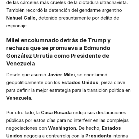
de las cárceles más crueles de la dictadura ultrachavista.
También recordó la detención del gendarme argentino
Nahuel Gallo,
detenido presuntamente por delito de
espionaje.
Milei encolumnado detrás de Trump y
rechaza que se promueva a Edmundo
González Urrutia como Presidente de
Venezuela
Desde que asumió
Javier Milei
, se encolumnó
geopolíticamente con los
Estados Unidos,
pieza clave
para definir la mejor estrategia para la transición política en
Venezuela.
Por otro lado, la
Casa Rosada
redujo sus declaraciones
públicas por estos días para no interferir en las complejas
negociaciones con
Washington.
De hecho,
Estados
Unidos
negocia a contrarreloj con la
Presidenta
interina