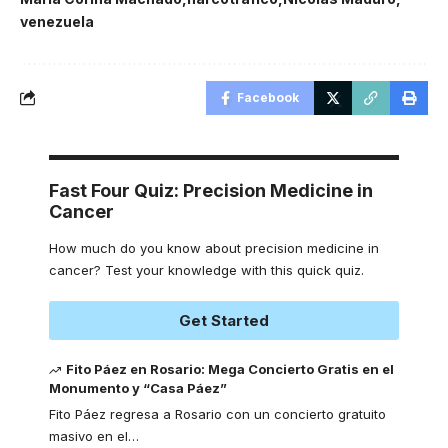
venezuela
Facebook
Fast Four Quiz: Precision Medicine in
Cancer
How much do you know about precision medicine in
cancer? Test your knowledge with this quick quiz.
Get Started
Fito Páez en Rosario: Mega Concierto Gratis en el
Monumento y “Casa Páez”
Fito Páez regresa a Rosario con un concierto gratuito
masivo en el
…