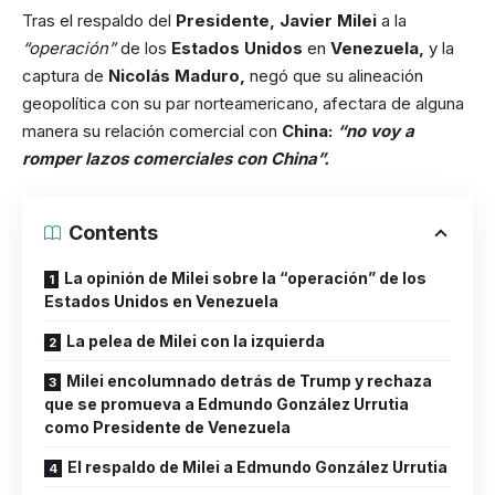
Tras el respaldo del
Presidente, Javier Milei
a la
“operación”
de los
Estados Unidos
en
Venezuela,
y la
captura de
Nicolás Maduro,
negó que su alineación
geopolítica con su par norteamericano, afectara de alguna
manera su relación comercial con
China:
“no voy a
romper lazos comerciales con China”.
Contents
La opinión de Milei sobre la “operación” de los
Estados Unidos en Venezuela
La pelea de Milei con la izquierda
Milei encolumnado detrás de Trump y rechaza
que se promueva a Edmundo González Urrutia
como Presidente de Venezuela
El respaldo de Milei a Edmundo González Urrutia