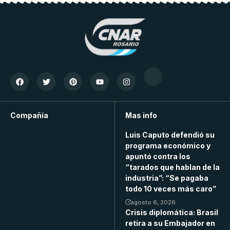
Compañía
Mas info
Luis Caputo defendió su
programa económico y
apuntó contra los
“tarados que hablan de la
industria”: “Se pagaba
todo 10 veces más caro”
agosto 6, 2026
Crisis diplomática: Brasil
retira a su Embajador en