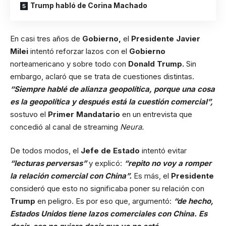
Trump habló de Corina Machado
En casi tres años de
Gobierno,
el
Presidente Javier
Milei
intentó reforzar lazos con el
Gobierno
norteamericano y sobre todo con
Donald Trump.
Sin
embargo, aclaró que se trata de cuestiones distintas.
“Siempre hablé de alianza geopolítica, porque una cosa
es la geopolítica y después está la cuestión comercial”,
sostuvo el
Primer Mandatario
en un entrevista que
concedió al canal de streaming
Neura.
De todos modos, el
Jefe de Estado
intentó evitar
“lecturas perversas”
y explicó:
“repito no voy a romper
la relación comercial con China”.
Es más, el
Presidente
consideró que esto no significaba poner su relación con
Trump
en peligro. Es por eso que, argumentó:
“de hecho,
Estados Unidos tiene lazos comerciales con China. Es