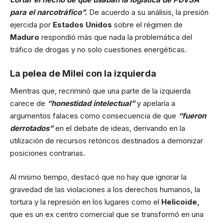
para el narcotráfico”.
De acuerdo a su análisis, la presión
ejercida por
Estados Unidos
sobre el régimen de
Maduro
respondió más que nada la problemática del
tráfico de drogas y no solo cuestiones energéticas.
La pelea de Milei con la izquierda
Mientras que, recriminó que una parte de la izquierda
carece de
“honestidad intelectual”
y apelaría a
argumentos falaces como consecuencia de que
“fueron
derrotados”
en el debate de ideas, derivando en la
utilización de recursos retóricos destinados a demonizar
posiciones contrarias.
Al mismo tiempo, destacó que no hay que ignorar la
gravedad de las violaciones a los derechos humanos, la
tortura y la represión en los lugares como el
Helicoide,
que es un ex centro comercial que se transformó en una