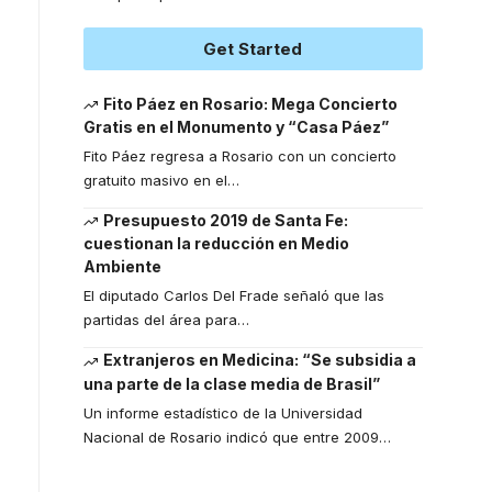
Get Started
Fito Páez en Rosario: Mega Concierto
Gratis en el Monumento y “Casa Páez”
Fito Páez regresa a Rosario con un concierto
gratuito masivo en el
…
Presupuesto 2019 de Santa Fe:
cuestionan la reducción en Medio
Ambiente
El diputado Carlos Del Frade señaló que las
partidas del área para
…
Extranjeros en Medicina: “Se subsidia a
una parte de la clase media de Brasil”
Un informe estadístico de la Universidad
Nacional de Rosario indicó que entre 2009
…