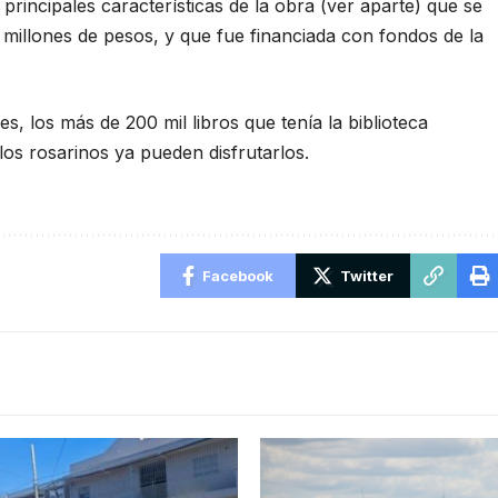
 principales características de la obra (ver aparte) que se
 millones de pesos, y que fue financiada con fondos de la
s, los más de 200 mil libros que tenía la biblioteca
 los rosarinos ya pueden disfrutarlos.
Facebook
Twitter