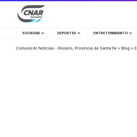
SOCIEDAD
DEPORTES
ENTRETENIMIENTO
ComunicAr Noticias - Rosario, Provincia de Santa Fe
>
Blog
>
E