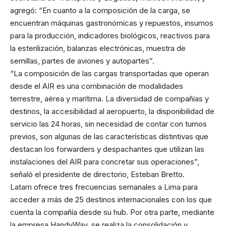
agregó: “En cuanto a la composición de la carga, se
encuentran máquinas gastronómicas y repuestos, insumos
para la producción, indicadores biológicos, reactivos para
la esterilización, balanzas electrónicas, muestra de
semillas, partes de aviones y autopartes”.
“La composición de las cargas transportadas que operan
desde el AIR es una combinación de modalidades
terrestre, aérea y marítima. La diversidad de compañías y
destinos, la accesibilidad al aeropuerto, la disponibilidad de
servicio las 24 horas, sin necesidad de contar con turnos
previos, son algunas de las características distintivas que
destacan los forwarders y despachantes que utilizan las
instalaciones del AIR para concretar sus operaciones”,
señaló el presidente de directorio, Esteban Bretto.
Latam ofrece tres frecuencias semanales a Lima para
acceder a más de 25 destinos internacionales con los que
cuenta la compañía desde su hub. Por otra parte, mediante
la empresa HandyWay, se realiza la consolidación y