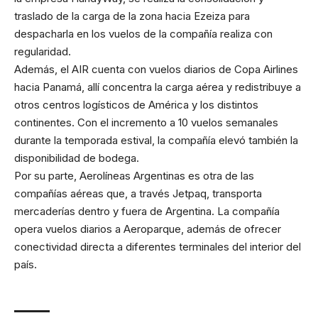
traslado de la carga de la zona hacia Ezeiza para
despacharla en los vuelos de la compañía realiza con
regularidad.
Además, el AIR cuenta con vuelos diarios de Copa Airlines
hacia Panamá, allí concentra la carga aérea y redistribuye a
otros centros logísticos de América y los distintos
continentes. Con el incremento a 10 vuelos semanales
durante la temporada estival, la compañía elevó también la
disponibilidad de bodega.
Por su parte, Aerolíneas Argentinas es otra de las
compañías aéreas que, a través Jetpaq, transporta
mercaderías dentro y fuera de Argentina. La compañía
opera vuelos diarios a Aeroparque, además de ofrecer
conectividad directa a diferentes terminales del interior del
país.