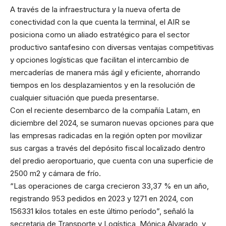
A través de la infraestructura y la nueva oferta de
conectividad con la que cuenta la terminal, el AIR se
posiciona como un aliado estratégico para el sector
productivo santafesino con diversas ventajas competitivas
y opciones logísticas que facilitan el intercambio de
mercaderías de manera más ágil y eficiente, ahorrando
tiempos en los desplazamientos y en la resolución de
cualquier situación que pueda presentarse.
Con el reciente desembarco de la compañía Latam, en
diciembre del 2024, se sumaron nuevas opciones para que
las empresas radicadas en la región opten por movilizar
sus cargas a través del depósito fiscal localizado dentro
del predio aeroportuario, que cuenta con una superficie de
2500 m2 y cámara de frío.
“Las operaciones de carga crecieron 33,37 % en un año,
registrando 953 pedidos en 2023 y 1271 en 2024, con
156331 kilos totales en este último período”, señaló la
secretaria de Transporte y Logística, Mónica Alvarado, y