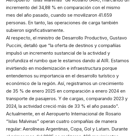
incremento del 34,88 % en comparación con el mismo
mes del año pasado, cuando se movilizaron 41.659
personas. En tanto, las operaciones de carga también
subieron significativamente.
Al respecto, el ministro de Desarrollo Productivo, Gustavo
Puccini, detalló que “la oferta de destinos y compañías
impulsó un incremento sustancial de la actividad y
profundiza el rumbo que le estamos dando al AIR. Estamos
invirtiendo en modernización e infraestructura porque
entendemos su importancia en el desarrollo turístico y
económico de la región. Así, registramos un crecimiento
de 35 % de enero 2025 en comparación a enero 2024 en
transporte de pasajeros. Y de cargas, comparando 2023 y
2024, la actividad creció más de 33 % el año pasado”.
Actualmente, en el Aeropuerto Internacional de Rosario
“Islas Malvinas” operan cuatro compañías de manera
regular: Aerolíneas Argentinas, Copa, Gol y Latam. Durante