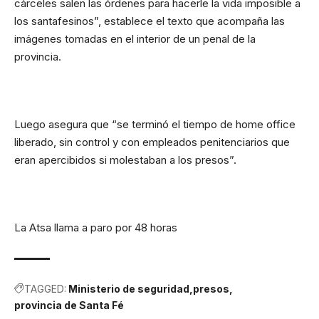
cárceles salen las órdenes para hacerle la vida imposible a
los santafesinos”, establece el texto que acompaña las
imágenes tomadas en el interior de un penal de la
provincia.
Luego asegura que “se terminó el tiempo de home office
liberado, sin control y con empleados penitenciarios que
eran apercibidos si molestaban a los presos”.
La Atsa llama a paro por 48 horas
TAGGED:
Ministerio de seguridad
presos
provincia de Santa Fé