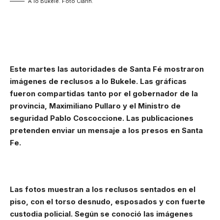
A lo Bukele. Foto Clarín.
Este martes las autoridades de Santa Fé mostraron
imágenes de reclusos a lo Bukele. Las gráficas
fueron compartidas tanto por el gobernador de la
provincia, Maximiliano Pullaro y el
Ministro de
seguridad Pablo Coscoccione.
Las publicaciones
pretenden enviar un mensaje a los presos en Santa
Fe.
Las fotos muestran a los reclusos sentados en el
piso, con el torso desnudo, esposados y con fuerte
custodia policial. Según se conoció las imágenes