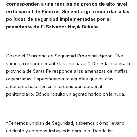
corresponden a una requisa de presos de alto nivel
en la cárcel de Piñeros. Sin embargo recuerdan a las
políticas de seguridad implementadas por el
presidente de El Salvador Nayik Bukele.
Desde el Ministerio de Seguridad Provincial dijeron: “No
vamos a retroceder ante las amenazas”. De esta manera la
provincia de Santa Fé responde a las amenazas de mafias
organizadas. Específicamente aquellas que en días
anteriores
balearon un microbus con personal
penitenciario.
Dónde resultó un agente herido en la nuca.
“Tenemos un plan de Seguridad, sabemos cómo llevarlo
adelante y estamos trabajando para eso. Desde las