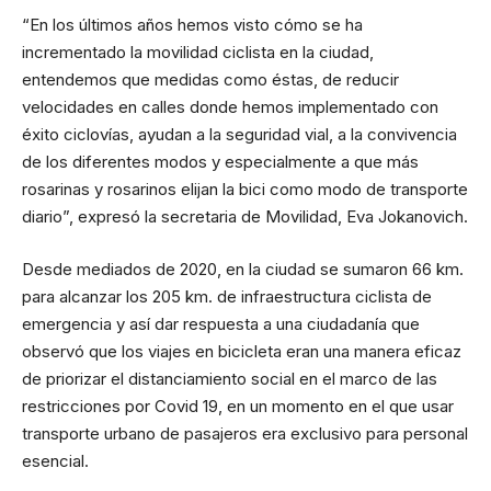
“En los últimos años hemos visto cómo se ha
incrementado la movilidad ciclista en la ciudad,
entendemos que medidas como éstas, de reducir
velocidades en calles donde hemos implementado con
éxito ciclovías, ayudan a la seguridad vial, a la convivencia
de los diferentes modos y especialmente a que más
rosarinas y rosarinos elijan la bici como modo de transporte
diario”, expresó la secretaria de Movilidad, Eva Jokanovich.
Desde mediados de 2020, en la ciudad se sumaron 66 km.
para alcanzar los 205 km. de infraestructura ciclista de
emergencia y así dar respuesta a una ciudadanía que
observó que los viajes en bicicleta eran una manera eficaz
de priorizar el distanciamiento social en el marco de las
restricciones por Covid 19, en un momento en el que usar
transporte urbano de pasajeros era exclusivo para personal
esencial.