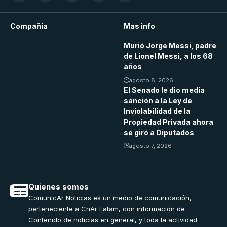
Compañía
Mas info
Murió Jorge Messi, padre
de Lionel Messi, a los 68
años
agosto 8, 2026
El Senado le dio media
sanción a la Ley de
Inviolabilidad de la
Propiedad Privada ahora
se giró a Diputados
agosto 7, 2026
Quienes somos
ComunicAr Noticias es un medio de comunicación,
perteneciente a CnAr Latam, con información de
Contenido de noticias en general, y toda la actividad