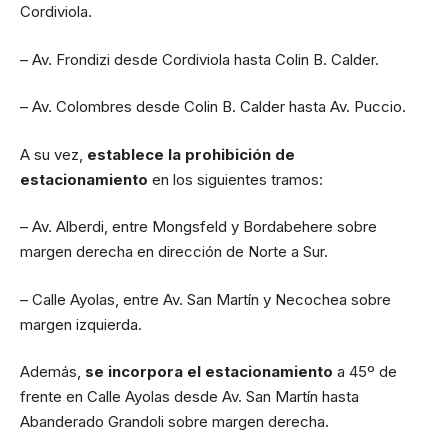
Cordiviola.
– Av. Frondizi desde Cordiviola hasta Colin B. Calder.
– Av. Colombres desde Colin B. Calder hasta Av. Puccio.
A su vez,
establece la prohibición de
estacionamiento
en los siguientes tramos:
– Av. Alberdi, entre Mongsfeld y Bordabehere sobre
margen derecha en dirección de Norte a Sur.
– Calle Ayolas, entre Av. San Martín y Necochea sobre
margen izquierda.
Además,
se incorpora el estacionamiento
a 45º de
frente en Calle Ayolas desde Av. San Martín hasta
Abanderado Grandoli sobre margen derecha.