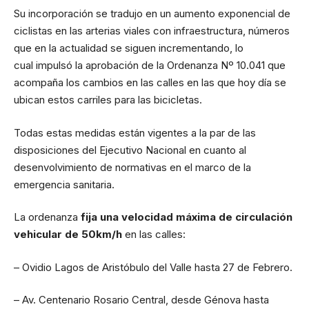
Su incorporación se tradujo en un aumento exponencial de
ciclistas en las arterias viales con infraestructura, números
que en la actualidad se siguen incrementando, lo
cual impulsó la aprobación de la Ordenanza Nº 10.041 que
acompaña los cambios en las calles en las que hoy día se
ubican estos carriles para las bicicletas.
Todas estas medidas están vigentes a la par de las
disposiciones del Ejecutivo Nacional en cuanto al
desenvolvimiento de normativas en el marco de la
emergencia sanitaria.
La ordenanza
fija una velocidad máxima de circulación
vehicular de 50km/h
en las calles:
– Ovidio Lagos de Aristóbulo del Valle hasta 27 de Febrero.
– Av. Centenario Rosario Central, desde Génova hasta