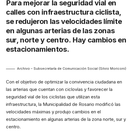
Para mejorar la seguridad vial en
calles con infraestructura ciclista,
se redujeron las velocidades límite
en algunas arterias de las zonas
sur, norte y centro. Hay cambios en
estacionamientos.
Archivo – Subsecretaría de Comunicación Social (Silvio Moriconi)
Con el objetivo de optimizar la convivencia ciudadana en
las arterias que cuentan con ciclovías y favorecer la
seguridad vial de los ciclistas que utilizan esta
infraestructura, la Municipalidad de Rosario modificó las
velocidades máximas y produjo cambios en el
estacionamiento en algunas arterias de la zona norte, sur y
centro.