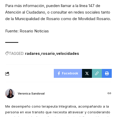
Para más información, pueden llamar a la línea 147 de
Atención al Ciudadano, o consultar en redes sociales tanto
de la Municipalidad de Rosario como de Movilidad Rosario.
Fuente: Rosario Noticias
TAGGED:
radares
rosario
velocidades
Facebook
Veronica Sandoval
Me desempeño como terapeuta Integrativa, acompañando a la
persona en ese transito que necesita atravesar y considerando