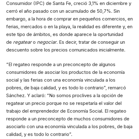
Consumidor (IPC) de Santa Fe, creció 3,1% en diciembre y
cerró el año pasado con un acumulado de 50,7%. Sin
embargo, a la hora de comprar en pequeños comercios, en
ferias, mercados o en la playa, la realidad es diferente y, en
este tipo de ámbitos, es donde aparece la oportunidad
de
regatear
o
negociar
. Es decir, tratar de conseguir un
descuento sobre los precios comunicados inicialmente.
“El regateo responde a un preconcepto de algunos
consumidores de asociar los productos de la economía
social y las ferias con una economía vinculada a los
pobres, de baja calidad, y es todo lo contrario”, remarcó
Sánchez. Y aclaró: “No somos proclives a la opción de
regatear un precio porque no se respetaría el valor del
trabajo del emprendedor de Economía Social. El regateo
responde a un preconcepto de muchos consumidores de
asociarlo con una economía vinculada a los pobres, de baja
calidad, y es todo lo contrario”.