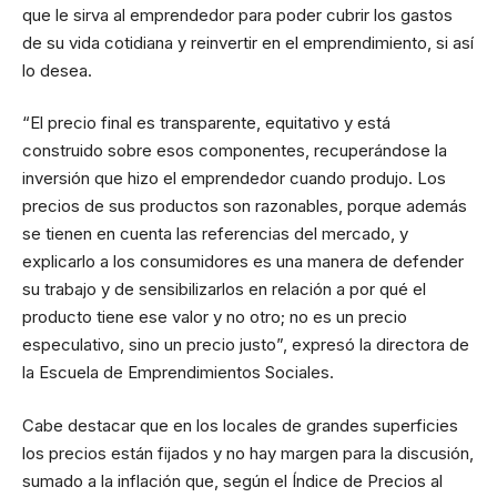
que le sirva al emprendedor para poder cubrir los gastos
de su vida cotidiana y reinvertir en el emprendimiento, si así
lo desea.
“El precio final es transparente, equitativo y está
construido sobre esos componentes, recuperándose la
inversión que hizo el emprendedor cuando produjo. Los
precios de sus productos son razonables, porque además
se tienen en cuenta las referencias del mercado, y
explicarlo a los consumidores es una manera de defender
su trabajo y de sensibilizarlos en relación a por qué el
producto tiene ese valor y no otro; no es un precio
especulativo, sino un precio justo”, expresó la directora de
la Escuela de Emprendimientos Sociales.
Cabe destacar que en los locales de grandes superficies
los precios están fijados y no hay margen para la discusión,
sumado a la inflación que, según el Índice de Precios al