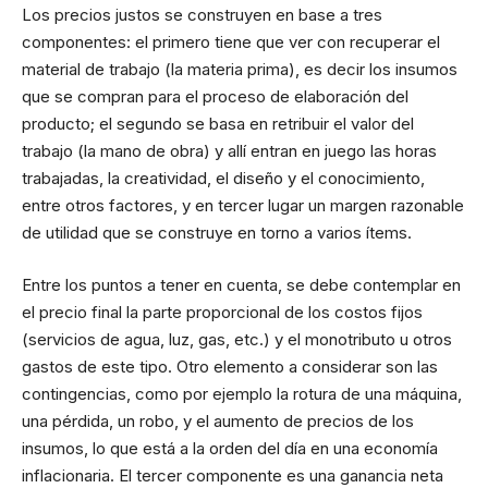
Los precios justos se construyen en base a tres
componentes: el primero tiene que ver con recuperar el
material de trabajo (la materia prima), es decir los insumos
que se compran para el proceso de elaboración del
producto; el segundo se basa en retribuir el valor del
trabajo (la mano de obra) y allí entran en juego las horas
trabajadas, la creatividad, el diseño y el conocimiento,
entre otros factores, y en tercer lugar un margen razonable
de utilidad que se construye en torno a varios ítems.
Entre los puntos a tener en cuenta, se debe contemplar en
el precio final la parte proporcional de los costos fijos
(servicios de agua, luz, gas, etc.) y el monotributo u otros
gastos de este tipo. Otro elemento a considerar son las
contingencias, como por ejemplo la rotura de una máquina,
una pérdida, un robo, y el aumento de precios de los
insumos, lo que está a la orden del día en una economía
inflacionaria. El tercer componente es una ganancia neta