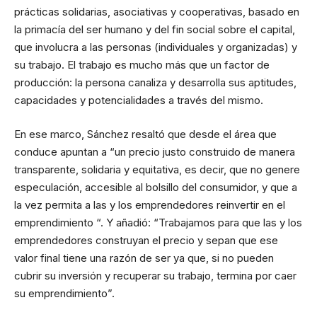
prácticas solidarias, asociativas y cooperativas, basado en
la primacía del ser humano y del fin social sobre el capital,
que involucra a las personas (individuales y organizadas) y
su trabajo. El trabajo es mucho más que un factor de
producción: la persona canaliza y desarrolla sus aptitudes,
capacidades y potencialidades a través del mismo.
En ese marco, Sánchez resaltó que desde el área que
conduce apuntan a “un precio justo construido de manera
transparente, solidaria y equitativa, es decir, que no genere
especulación, accesible al bolsillo del consumidor, y que a
la vez permita a las y los emprendedores reinvertir en el
emprendimiento “. Y añadió: “Trabajamos para que las y los
emprendedores construyan el precio y sepan que ese
valor final tiene una razón de ser ya que, si no pueden
cubrir su inversión y recuperar su trabajo, termina por caer
su emprendimiento”.