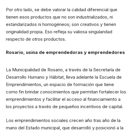
Por otro lado, se debe valorar la calidad diferencial que
tienen esos productos que no son industrializados, ni
estandarizados ni homogéneos; son creativos y tienen
originalidad propia. Eso refleja su valiosa singularidad
respecto de otros productos.
Rosario, usina de emprendedoras y emprendedores
La Municipalidad de Rosario, a través de la Secretaría de
Desarrollo Humano y Hábitat, lleva adelante la Escuela de
Emprendimientos, un espacio de formación que tiene
como fin brindar conocimientos que permitan fortalecer los
emprendimientos y facilitar el acceso al financiamiento a
los proyectos a través de pequeños incentivos de capital.
Los emprendimientos sociales crecen año tras año de la
mano del Estado municipal, que desarrolló y posicionó a la