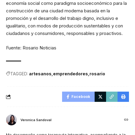
economía social como paradigma socioeconómico para la
construcción de una ciudad moderna basada en la
promoción y el desarrollo del trabajo digno, inclusivo e
igualitario, con modos de producción sustentables y con
ciudadanos y consumidores, responsables y proactivos.
Fuente: Rosario Noticias
TAGGED:
artesanos
emprendedores
rosario
Facebook
Veronica Sandoval
Me desempeño como terapeuta Integrativa, acompañando a la