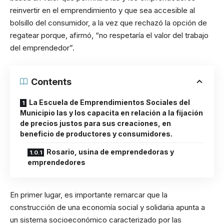
reinvertir en el emprendimiento y que sea accesible al
bolsillo del consumidor, a la vez que rechazó la opción de
regatear porque, afirmó, “no respetaría el valor del trabajo
del emprendedor”.
Contents
La Escuela de Emprendimientos Sociales del
Municipio las y los capacita en relación a la fijación
de precios justos para sus creaciones, en
beneficio de productores y consumidores.
Rosario, usina de emprendedoras y
emprendedores
En primer lugar, es importante remarcar que la
construcción de una economía social y solidaria apunta a
un sistema socioeconómico caracterizado por las