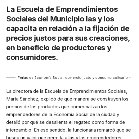
La Escuela de Emprendimientos
Sociales del Municipio las y los
capacita en relación a la fijación de
precios justos para sus creaciones,
en beneficio de productores y
consumidores.
Ferias de Economía Social: comercio justo y consumo solidario –
La directora de la Escuela de Emprendimientos Sociales,
Marta Sánchez, explicó de qué manera se construyen los
precios de los productos que comercializan los
emprendedores de la Economía Social de la ciudad y
detalló por qué se desalienta el regateo como forma de
intercambio. En ese sentido, la funcionaria remarcó que se
busca un valor que permita a las y los emprendedores