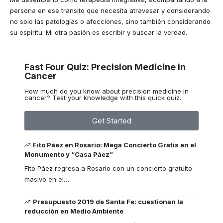
persona en ese transito que necesita atravesar y considerando
no solo las patologías o afecciones, sino también considerando
su espíritu. Mi otra pasión es escribir y buscar la verdad.
Fast Four Quiz: Precision Medicine in
Cancer
How much do you know about precision medicine in
cancer? Test your knowledge with this quick quiz.
Get Started
Fito Páez en Rosario: Mega Concierto Gratis en el
Monumento y “Casa Páez”
Fito Páez regresa a Rosario con un concierto gratuito
masivo en el
…
Presupuesto 2019 de Santa Fe: cuestionan la
reducción en Medio Ambiente