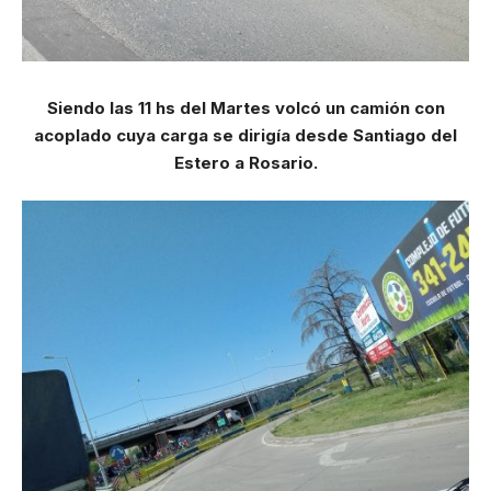
Siendo las 11 hs del Martes volcó un camión con
acoplado cuya carga se dirigía desde Santiago del
Estero a Rosario.