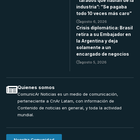
“tarados que hablan de la
industria”: “Se pagaba
todo 10 veces más caro”
agosto 6, 2026
Crisis diplomática: Brasil
retira a su Embajador en
la Argentina y deja
solamente a un
encargado de negocios
agosto 5, 2026
Quienes somos
ComunicAr Noticias es un medio de comunicación,
perteneciente a CnAr Latam, con información de
Contenido de noticias en general, y toda la actividad
mundial.
Nuestra Comunidad