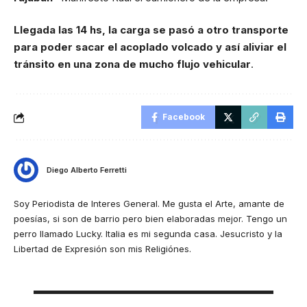
Llegada las 14 hs, la carga se pasó a otro transporte
para poder sacar el acoplado volcado y así aliviar el
tránsito en una zona de mucho flujo vehicular
.
Facebook
Diego Alberto Ferretti
Soy Periodista de Interes General. Me gusta el Arte, amante de
poesías, si son de barrio pero bien elaboradas mejor. Tengo un
perro llamado Lucky. Italia es mi segunda casa. Jesucristo y la
Libertad de Expresión son mis Religiónes.