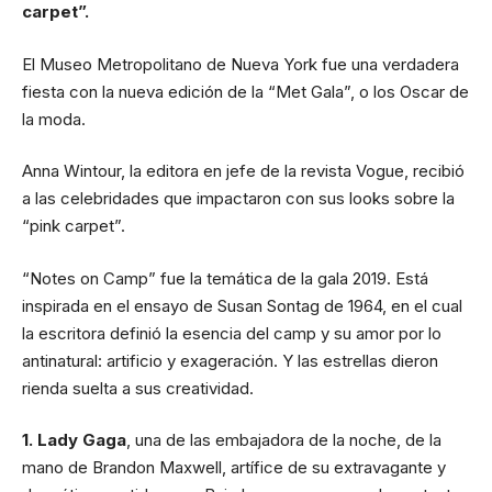
carpet”.
El Museo Metropolitano de Nueva York fue una verdadera
fiesta con la nueva edición de la “Met Gala”, o los Oscar de
la moda.
Anna Wintour, la editora en jefe de la revista Vogue, recibió
a las celebridades que impactaron con sus looks sobre la
“pink carpet”.
“Notes on Camp” fue la temática de la gala 2019. Está
inspirada en el ensayo de Susan Sontag de 1964, en el cual
la escritora definió la esencia del camp y su amor por lo
antinatural: artificio y exageración. Y las estrellas dieron
rienda suelta a sus creatividad.
1. Lady Gaga
, una de las embajadora de la noche, de la
mano de Brandon Maxwell, artífice de su extravagante y