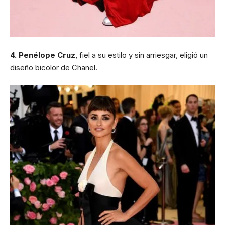
4. Penélope Cruz
, fiel a su estilo y sin arriesgar, eligió un
diseño bicolor de Chanel.