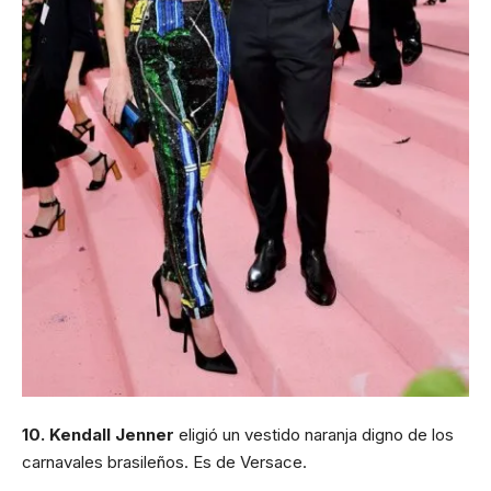
10. Kendall Jenner
eligió un vestido naranja digno de los
carnavales brasileños. Es de Versace.