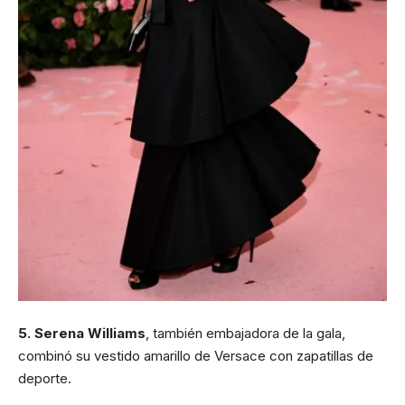
5. Serena Williams
, también embajadora de la gala,
combinó su vestido amarillo de Versace con zapatillas de
deporte.