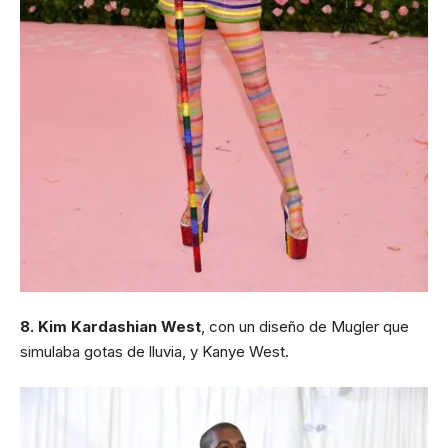
8. Kim Kardashian West
, con un diseño de Mugler que
simulaba gotas de lluvia, y Kanye West.