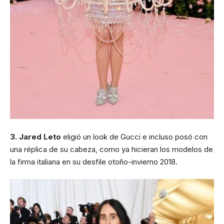
3. Jared Leto
eligió un look de Gucci e incluso posó con
una réplica de su cabeza, como ya hicieran los modelos de
la firma italiana en su desfile otoño-invierno 2018.