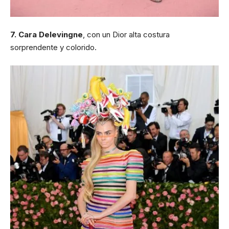
7. Cara Delevingne
, con un Dior alta costura
sorprendente y colorido.