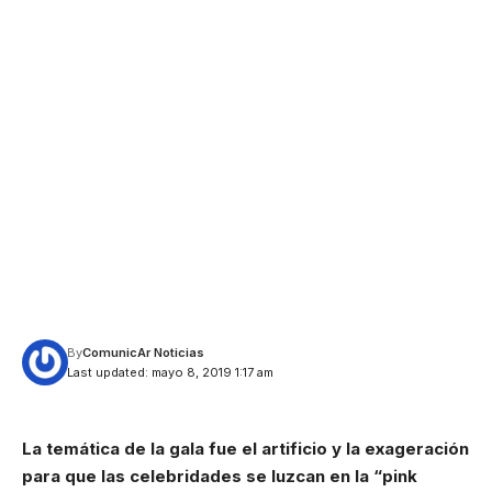
By
ComunicAr Noticias
Last updated: mayo 8, 2019 1:17 am
La temática de la gala fue el artificio y la exageración
para que las celebridades se luzcan en la “pink