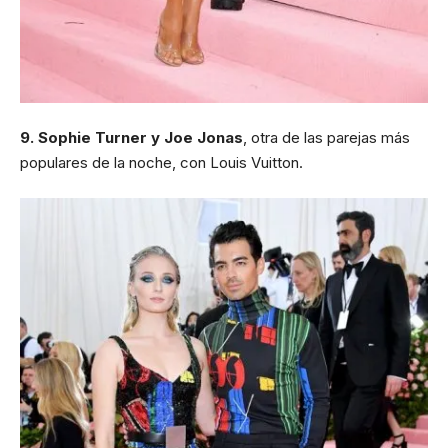
9. Sophie Turner y Joe Jonas
, otra de las parejas más
populares de la noche, con Louis Vuitton.