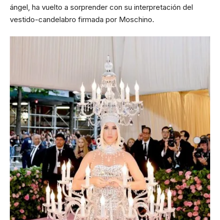
ángel, ha vuelto a sorprender con su interpretación del
vestido-candelabro firmada por Moschino.