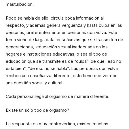
masturbación.
Poco se habla de ello, circula poca información al
respecto, y además genera vergüenza y hasta culpa en las
personas, preferentemente en personas con vulva. Este
tema viene de larga data, enseñanzas que se transmiten de
generaciones, educación sexual inadecuada en los
hogares e instituciones educativas, o sea el tipo de
educación que se transmite es de “culpa”, de que” eso no
está bien”, “de eso no se habla”. Las personas con vulva
reciben una enseñanza diferente, esto tiene que ver con
una cuestión social y cultural.
Cada persona llega al orgasmo de manera diferente.
Existe un sólo tipo de orgasmo?
La respuesta es muy controvertida, existen muchas