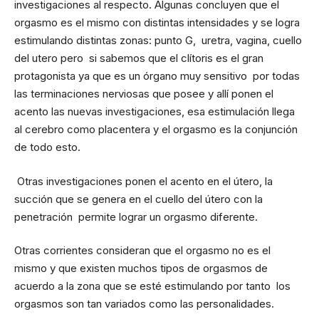
investigaciones al respecto. Algunas concluyen que el
orgasmo es el mismo con distintas intensidades y se logra
estimulando distintas zonas: punto G, uretra, vagina, cuello
del utero pero si sabemos que el clítoris es el gran
protagonista ya que es un órgano muy sensitivo por todas
las terminaciones nerviosas que posee y allí ponen el
acento las nuevas investigaciones, esa estimulación llega
al cerebro como placentera y el orgasmo es la conjunción
de todo esto.
Otras investigaciones ponen el acento en el útero, la
succión que se genera en el cuello del útero con la
penetración permite lograr un orgasmo diferente.
Otras corrientes consideran que el orgasmo no es el
mismo y que existen muchos tipos de orgasmos de
acuerdo a la zona que se esté estimulando por tanto los
orgasmos son tan variados como las personalidades.