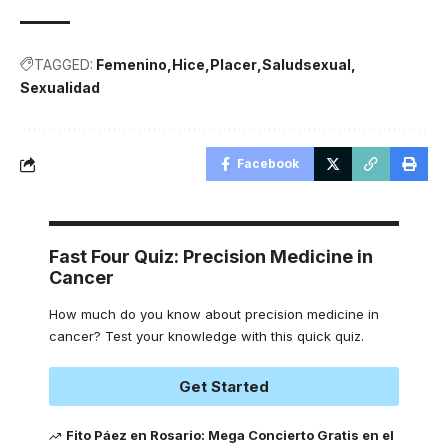
TAGGED:
Femenino
Hice
Placer
Saludsexual
Sexualidad
Facebook
Fast Four Quiz: Precision Medicine in
Cancer
How much do you know about precision medicine in
cancer? Test your knowledge with this quick quiz.
Get Started
Fito Páez en Rosario: Mega Concierto Gratis en el