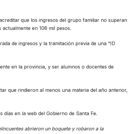
acreditar que los ingresos del grupo familiar no superan
as actualmente en 108 mil pesos.
rada de ingresos y la tramitación previa de una “ID
nte en la provincia, y ser alumnos o docentes de
itar que rindieron al menos una materia del año anterior,
s días en la
web
del Gobierno de Santa Fe.
lincuentes abrieron un boquete y robaron a la