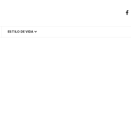
ESTILO DE VIDA