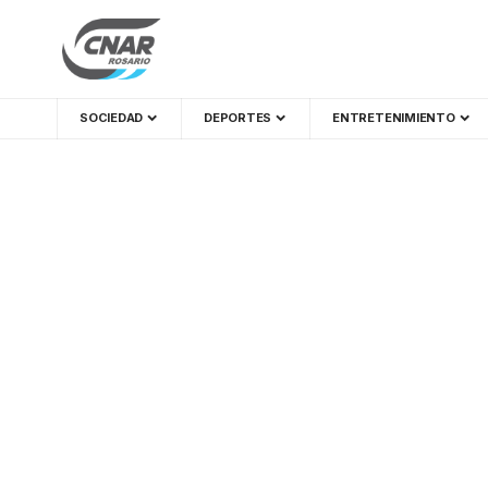
SOCIEDAD
DEPORTES
ENTRETENIMIENTO