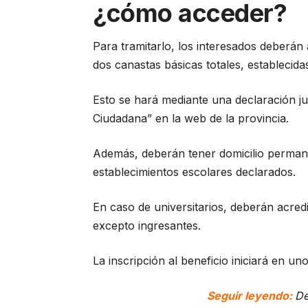
¿cómo acceder?
Para tramitarlo, los interesados deberán 
dos canastas básicas totales, establecid
Esto se hará mediante una declaración ju
Ciudadana” en la web de la provincia.
Además, deberán tener domicilio permane
establecimientos escolares declarados.
En caso de universitarios, deberán acred
excepto ingresantes.
La inscripción al beneficio iniciará en uno
Seguir leyendo:
De