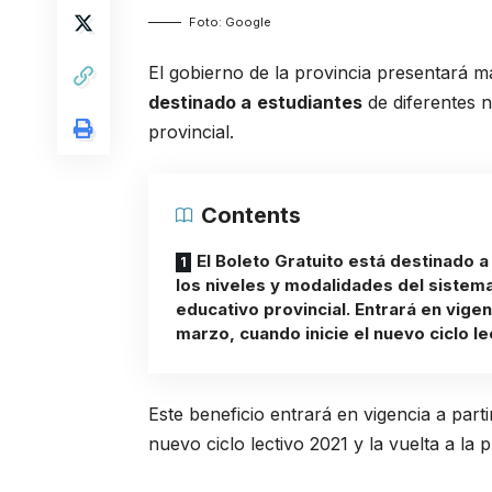
Foto: Google
El gobierno de la provincia presentará 
destinado a
estudiantes
de diferentes n
provincial.
Contents
El Boleto Gratuito está destinado 
los niveles y modalidades del sistem
educativo provincial. Entrará en vigen
marzo, cuando inicie el nuevo ciclo le
Este beneficio entrará en vigencia a parti
nuevo ciclo lectivo 2021 y la vuelta a la 